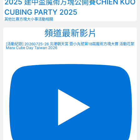
2025 建中盃魔術方塊公開賽CHIEN KUO
CUBING PARTY 2025
其他比賽
方塊大小事
活動相關
頻道最新影片
[活動紀錄] 20260725-26 北港朝天宮 暨小丸號第18屆魔術方塊大賽 活動花絮
Maru Cube Day Taiwan 2026