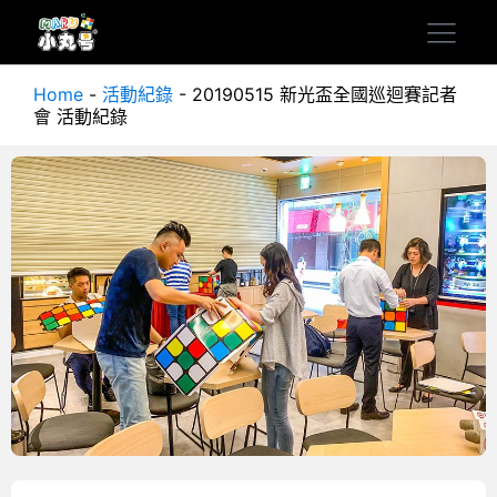
Home
-
活動紀錄
-
20190515 新光盃全國巡迴賽記者
會 活動紀錄