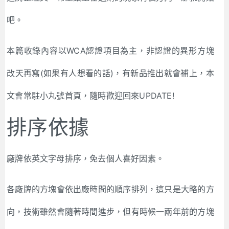
吧。
本篇收錄內容以WCA認證項目為主，非認證的異形方塊
改天再寫(如果有人想看的話)，有新品推出就會補上，本
文會常駐小丸號首頁，隨時歡迎回來UPDATE!
排序依據
廠牌依英文字母排序，免去個人喜好因素。
各廠牌的方塊會依出廠時間的順序排列，這只是大略的方
向，技術雖然會隨著時間進步，但有時候一兩年前的方塊