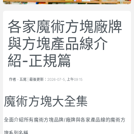
各家魔術方塊廠牌
與方塊產品線介
紹-正規篇
作者 -
五尾
| 最後更新：
2026-07-5, 上午09:15
魔術方塊大全集
全面介紹所有魔術方塊品牌/廠牌與各家產品線的魔術方
塊系列名稱