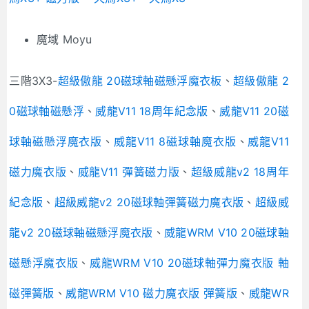
魔域 Moyu
三階3X3-
超級傲龍 20磁球軸磁懸浮魔衣板
、
超級傲龍 2
0磁球軸磁懸浮
、
威龍V11 18周年紀念版
、
威龍V11 20磁
球軸磁懸浮魔衣版
、
威龍V11 8磁球軸魔衣版
、
威龍V11
磁力魔衣版
、
威龍V11 彈簧磁力版
、
超級威龍v2 18周年
紀念版
、
超級威龍v2 20磁球軸彈簧磁力魔衣版
、
超級威
龍v2 20磁球軸磁懸浮魔衣版
、
威龍WRM V10 20磁球軸
磁懸浮魔衣版
、
威龍WRM V10 20磁球軸彈力魔衣版 軸
磁彈簧版
、
威龍WRM V10 磁力魔衣版 彈簧版
、
威龍WR