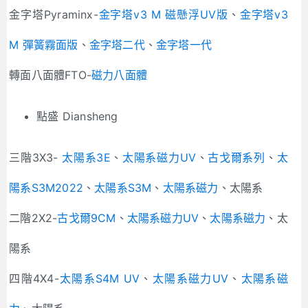
金字塔Pyraminx-
金字塔v3 M 磁懸浮UV版
、
金字塔v3
M 彈簧霧面版
、
金字塔二代
、
金字塔一代
轉面八面體FTO-
磁力八面體
點盛 Diansheng
三階3X3-
太陽系3E
、
太陽系磁力UV
、
古戈爾系列
、
太
陽系S3M2022
、
太陽系S3M
、
太陽系磁力
、太陽系
二階2X2-
古戈爾9CM
、
太陽系磁力UV
、
太陽系磁力
、太
陽系
四階4X4-
太陽系S4M UV
、
太陽系磁力UV
、
太陽系磁