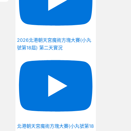
2026北港朝天宮魔術方塊大賽(小丸
號第18屆) 第二天實況
北港朝天宮魔術方塊大賽(小丸號第18