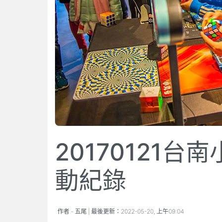
20170121
動紀錄
作者 -
五尾
| 最後更新：
2022-05-20, 上午09:04