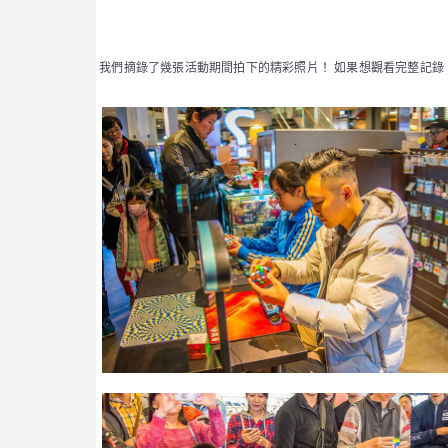
我們摘錄了幾張活動期間拍下的精彩照片！ 如果想觀看完整記錄