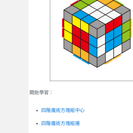
開始學習：
四階魔術方塊組中心
四階魔術方塊組邊