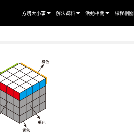
方塊大小事
解法資料
活動相關
課程相關