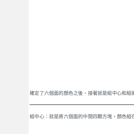
確定了六個面的顏色之後，接著就是組中心和組
組中心：就是將六個面的中間四顆方塊，顏色組