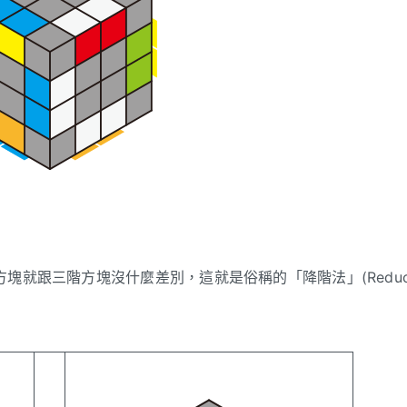
塊就跟三階方塊沒什麼差別，這就是俗稱的「降階法」(Reduc