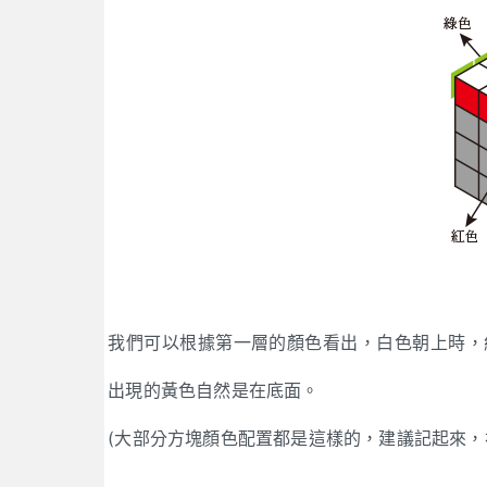
我們可以根據第一層的顏色看出，白色朝上時，
出現的黃色自然是在底面。
(大部分方塊顏色配置都是這樣的，建議記起來，