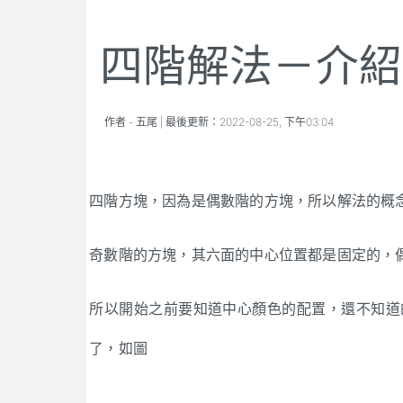
四階解法－介紹
作者 -
五尾
| 最後更新：
2022-08-25, 下午03:04
四階方塊，因為是偶數階的方塊，所以解法的概
奇數階的方塊，其六面的中心位置都是固定的，
所以開始之前要知道中心顏色的配置，還不知道
了，如圖