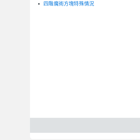
四階魔術方塊特殊情況