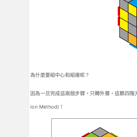
為什麼要組中心和組邊呢？
因為一旦完成這兩個步驟，只轉外層，這顆四階方
ion Method)！