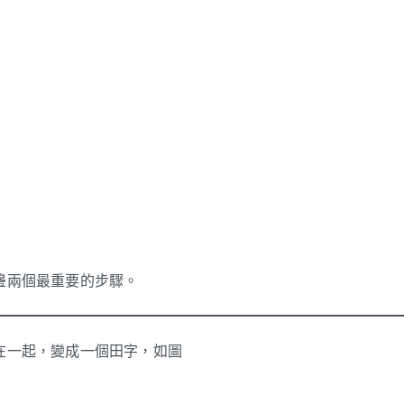
邊兩個最重要的步驟。
在一起，變成一個田字，如圖