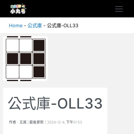
Home
-
公式庫
-
公式庫-OLL33
公式庫-OLL33
作者 -
五尾
| 最後更新：
2024-12-4, 下午01:53