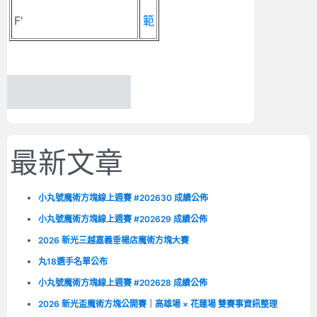
F'
範
最新文章
小丸號魔術方塊線上週賽 #202630 成績公佈
小丸號魔術方塊線上週賽 #202629 成績公佈
2026 新光三越嘉義垂楊店魔術方塊大賽
丸18選手名單公布
小丸號魔術方塊線上週賽 #202628 成績公佈
2026 新光盃魔術方塊公開賽｜高雄場 × 花蓮場 雙賽事資訊整理