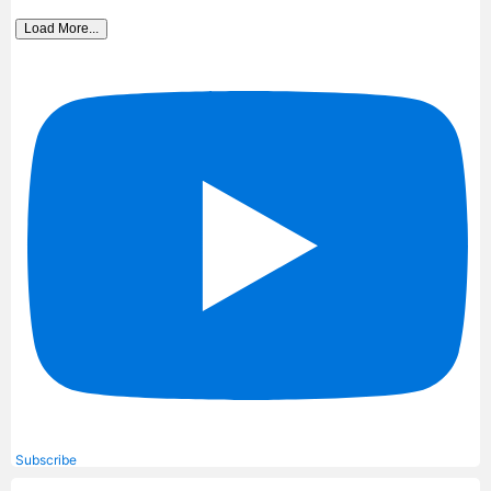
Load More...
Subscribe