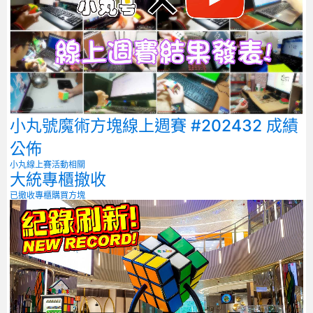
小丸號魔術方塊線上週賽 #202432 成績
公佈
小丸線上賽
活動相關
大統專櫃撤收
已撤收專櫃
購買方塊