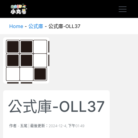
Home
-
公式庫
-
公式庫-OLL37
公式庫-OLL37
作者 -
五尾
| 最後更新：
2024-12-4, 下午01:49