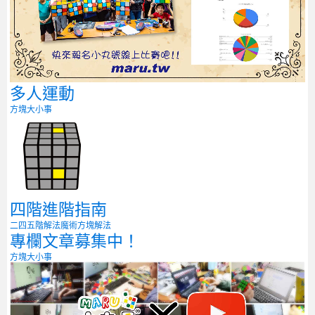
多人運動
方塊大小事
四階進階指南
二四五階解法
魔術方塊解法
專欄文章募集中！
方塊大小事