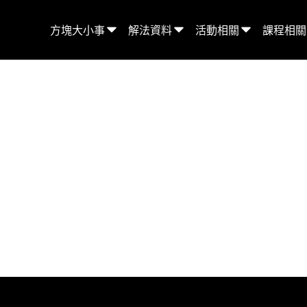
方塊大小事
解法資料
活動相關
課程相關