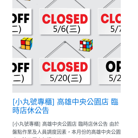
[小丸號專櫃] 高雄中央公園店 臨
時店休公告
[小丸號專櫃] 高雄中央公園店 臨時店休公告 由於
盤點作業及人員調度因素，本月份的高雄中央公園