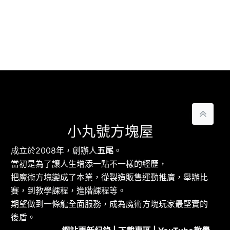
小丸號方塊屋
成立於2008年，創辦人
五尾
。
當初是為了讓人生增添一點不一樣的經歷，
把魔術方塊變成了本業，從製造販售運動推廣，舉辦比
賽，到教學課程，進階課程等。
期望做到一條龍全面服務，成為魔術方塊玩家最堅實的
後盾。