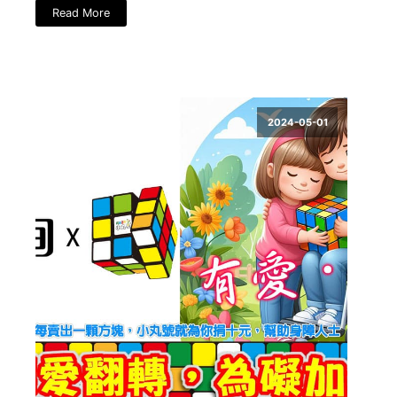
Read More
2024-05-01