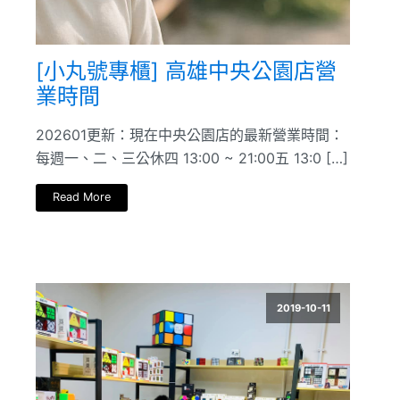
[小丸號專櫃] 高雄中央公園店營
業時間
202601更新：現在中央公園店的最新營業時間：
每週一、二、三公休四 13:00 ~ 21:00五 13:0 […]
Read More
2019-10-11