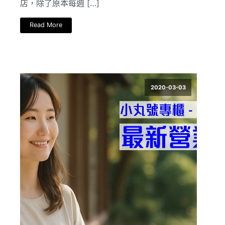
店，除了原本每週 […]
Read More
2020-03-03