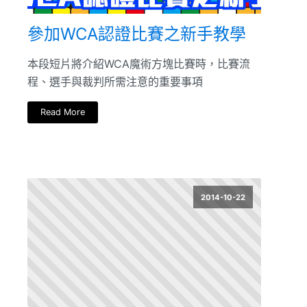
參加WCA認證比賽之新手教學
本段短片將介紹WCA魔術方塊比賽時，比賽流
程、選手與裁判所需注意的重要事項
Read More
2014-10-22