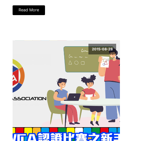
Read More
2015-08-28