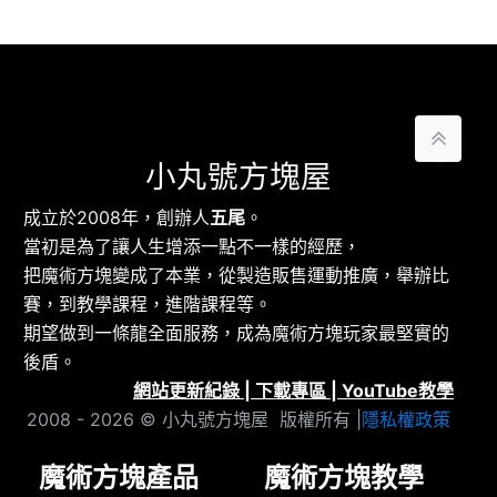
小丸號方塊屋
成立於2008年，創辦人
五尾
。
當初是為了讓人生增添一點不一樣的經歷，
把魔術方塊變成了本業，從製造販售運動推廣，舉辦比
賽，到教學課程，進階課程等。
期望做到一條龍全面服務，成為魔術方塊玩家最堅實的
後盾。
網站更新紀錄
|
下載專區
|
YouTube教學
2008 - 2026 © 小丸號方塊屋 版權所有 |
隱私權政策
魔術方塊產品
魔術方塊教學