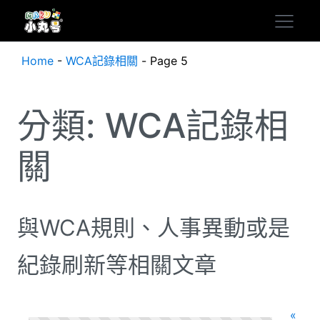
Home
-
WCA記錄相關
-
Page 5
分類:
WCA記錄相
關
與WCA規則、人事異動或是
紀錄刷新等相關文章
«