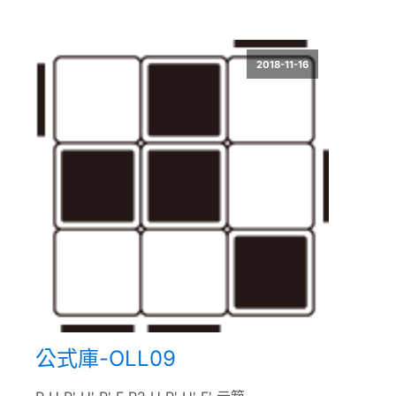
2018-11-16
公式庫-OLL09