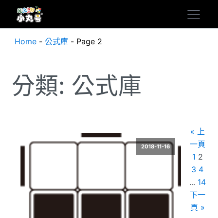
Home
-
公式庫
-
Page 2
分類:
公式庫
« 上
一頁
2018-11-16
1
2
3
4
...
14
下一
頁 »