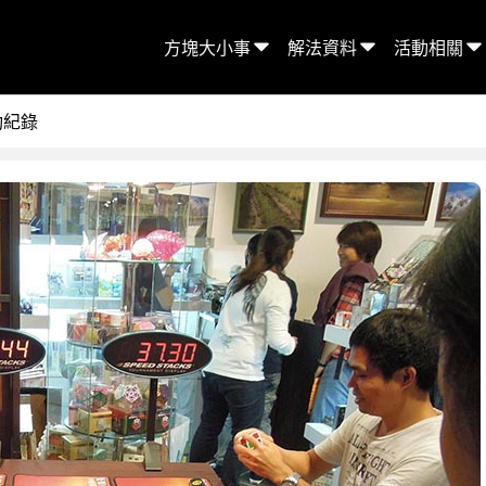
方塊大小事
解法資料
活動相關
動紀錄