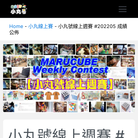
Home
-
小丸線上賽
-
小丸號線上週賽 #202205 成績
公佈
小丸號線上週賽 #