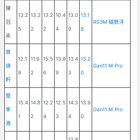
陳
13.2
13.2
13.2
10.4
13.0
13.1
冠
RS3M 磁懸浮
5
2
2
4
9
8
承
曾
12.1
11.9
15.5
13.9
13.4
13.2
靖
Gan11 M Pro
8
2
6
9
3
0
軒
簡
15.4
14.8
12.2
12.5
14.3
13.9
季
Gan11 M Pro
1
2
4
3
4
0
湘
12.8