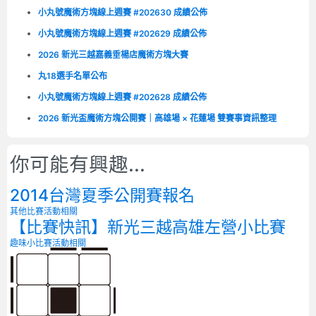
小丸號魔術方塊線上週賽 #202630 成績公佈
小丸號魔術方塊線上週賽 #202629 成績公佈
2026 新光三越嘉義垂楊店魔術方塊大賽
丸18選手名單公布
小丸號魔術方塊線上週賽 #202628 成績公佈
2026 新光盃魔術方塊公開賽｜高雄場 × 花蓮場 雙賽事資訊整理
你可能有興趣...
2014台灣夏季公開賽報名
其他比賽
活動相關
【比賽快訊】新光三越高雄左營小比賽
趣味小比賽
活動相關