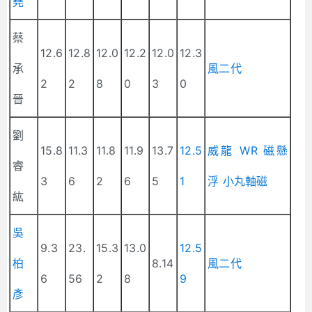
堯
蔡
12.6
12.8
12.0
12.2
12.0
12.3
承
風二代
2
2
8
0
3
0
晉
劉
15.8
11.3
11.8
11.9
13.7
12.5
威龍 WR 磁懸
睿
3
6
2
6
5
1
浮 小丸軸磁
紘
吳
9.3
23.
15.3
13.0
12.5
柏
8.14
風二代
6
56
2
8
9
彥