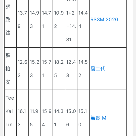
張
13.7
14.9
14.7
10.9
1+2
14.4
致
RS3M 2020
9
3
1
2
=14.
4
鈜
81
賴
12.6
15.2
15.7
18.2
12.4
14.5
柏
風二代
3
3
1
5
3
2
安
Tee
Kai
16.1
11.9
15.9
14.3
15.0
15.1
無畏 M
Lin
3
5
4
1
6
0