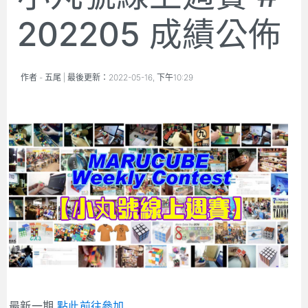
202205 成績公佈
作者 -
五尾
| 最後更新：
2022-05-16, 下午10:29
最新一期
點此前往參加