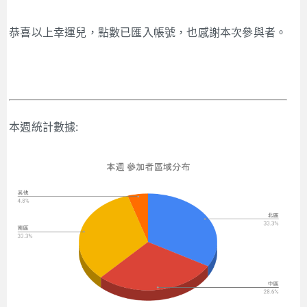
恭喜以上幸運兒，點數已匯入帳號，也感謝本次參與者。
本週統計數據: