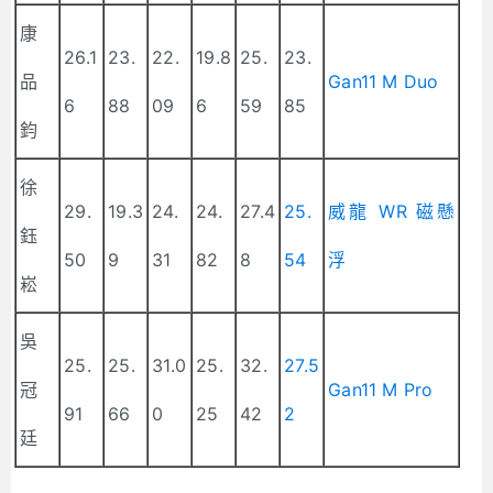
康
26.1
23.
22.
19.8
25.
23.
品
Gan11 M Duo
6
88
09
6
59
85
鈞
徐
29.
19.3
24.
24.
27.4
25.
威龍 WR 磁懸
鈺
50
9
31
82
8
54
浮
崧
吳
25.
25.
31.0
25.
32.
27.5
冠
Gan11 M Pro
91
66
0
25
42
2
廷