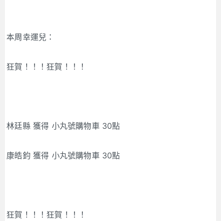
本周幸運兒：
狂賀！！！狂賀！！！
林廷縣 獲得 小丸號購物車 30點
康皓鈞 獲得 小丸號購物車 30點
狂賀！！！狂賀！！！