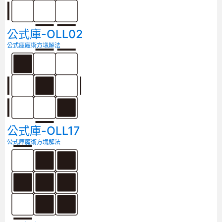
公式庫-OLL02
公式庫
魔術方塊解法
公式庫-OLL17
公式庫
魔術方塊解法