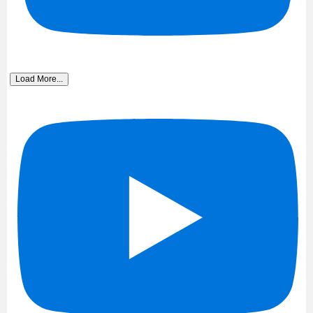
Load More...