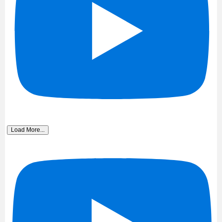
Load More...