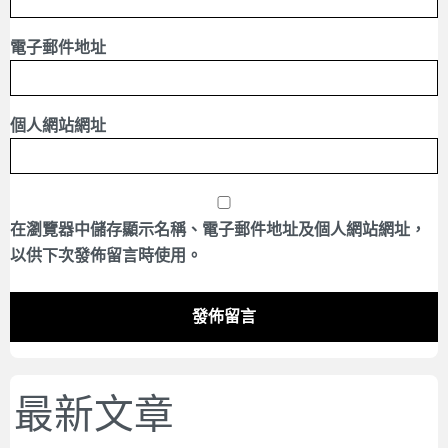
電子郵件地址
個人網站網址
在
瀏覽器
中儲存顯示名稱、電子郵件地址及個人網站網址，
以供下次發佈留言時使用。
最新文章