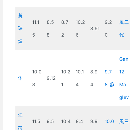
黃
11.1
8.5
8.7
10.2
9.2
風三
琮
8.61
5
8
2
6
0
代
煜
Gan
10.0
10.2
10.1
8.9
9.7
12
佑
9.12
8
1
4
4
8 📹
Ma
glev
江
11.5
9.5
10.4
8.4
9.9
10.0
風三
霈