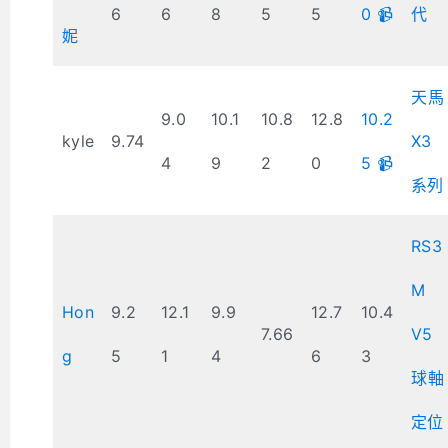
6
6
8
5
5
0 📹
代
妮
天馬
9.0
10.1
10.8
12.8
10.2
kyle
9.74
X3
4
9
2
0
5 📹
系列
RS3
M
Hon
9.2
12.1
9.9
12.7
10.4
7.66
V5
g
5
1
4
6
3
球軸
定位