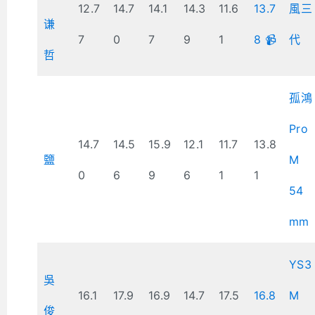
12.7
14.7
14.1
14.3
11.6
13.7
風三
谦
7
0
7
9
1
8 📹
代
哲
孤鴻
Pro
14.7
14.5
15.9
12.1
11.7
13.8
鹽
M
0
6
9
6
1
1
54
mm
YS3
吳
16.1
17.9
16.9
14.7
17.5
16.8
M
俊