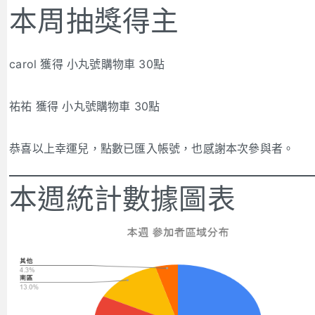
本周抽獎得主
carol 獲得 小丸號購物車 30點
祐祐 獲得 小丸號購物車 30點
恭喜以上幸運兒，點數已匯入帳號，也感謝本次參與者。
本週統計數據圖表