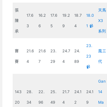
張
天馬
17.6
16.2
17.6
19.2
18.7
18.0
陳
X3
3
6
5
9
4
1 📹
承
系列
23.
賽
21.6
21.6
23.
24.7
24.
風三
23
賽
4
7
29
4
89
代
📹
Gan
143
28.
22.
25.
21.7
24.1
24.1
14
20
34
96
49
4
2
9
Ma