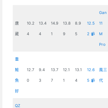
Gan
唐
10.2
13.4
14.9
13.8
8.9
12.5
11
葳
4
4
1
9
5
2 📹
M
Pro
重
鮭
12.7
9.4
13.7
12.1
13.1
12.6
風三
魚
0
3
7
1
4
5 📹
代
好
QZ