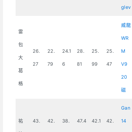
glev
威龍
雷
WR
包
26.
22.
24.1
28.
25.
25.
M
大
27
79
6
81
99
47
V9
葛
20
格
磁
Gan
祐
43.
42.
38.
47.4
42.1
42.
14