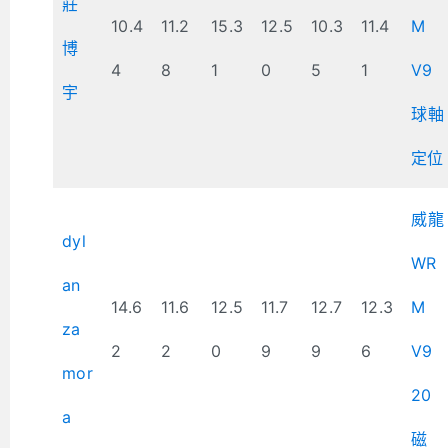
莊
10.4
11.2
15.3
12.5
10.3
11.4
M
博
4
8
1
0
5
1
V9
宇
球軸
定位
威龍
dyl
WR
an
14.6
11.6
12.5
11.7
12.7
12.3
M
za
2
2
0
9
9
6
V9
mor
20
a
磁