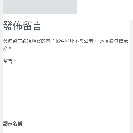
發佈留言
發佈留言必須填寫的電子郵件地址不會公開。
必填欄位標示
為
*
留言
*
顯示名稱