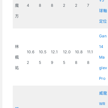
魔
4
8
8
2
2
7
球軸
方
定位
Gan
林
14
10.6
10.5
12.1
12.0
10.8
11.1
楓
Ma
2
5
9
5
8
8
祐
glev
Pro
威龍
WR