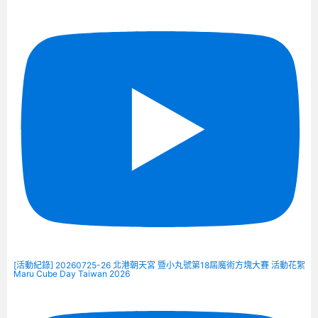
[活動紀錄] 20260725-26 北港朝天宮 暨小丸號第18屆魔術方塊大賽 活動花絮
Maru Cube Day Taiwan 2026