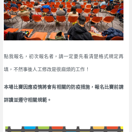
點我報名，初次報名者，請一定要先看清楚格式規定再
填，不然事後人工修改是很麻煩的工作！
本場比賽因應疫情將會有相關的防疫措施，報名比賽前請
詳讀並遵守相關規範。