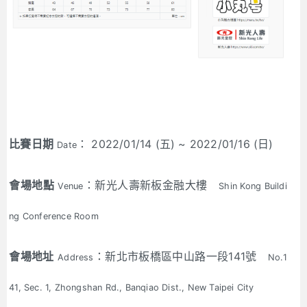
比賽日期
： 2022/01/14 (五) ~ 2022/01/16 (日)
Date
會場地點
：新光人壽新板金融大樓
Venue
Shin Kong Buildi
ng Conference Room
會場地址
：新北市板橋區中山路一段141號
Address
No.1
41, Sec. 1, Zhongshan Rd., Banqiao Dist., New Taipei City