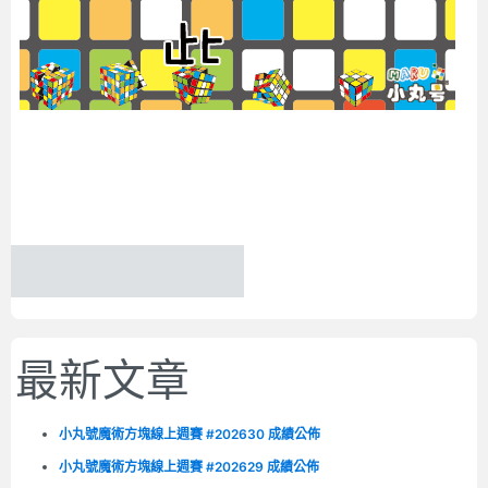
最新文章
小丸號魔術方塊線上週賽 #202630 成績公佈
小丸號魔術方塊線上週賽 #202629 成績公佈