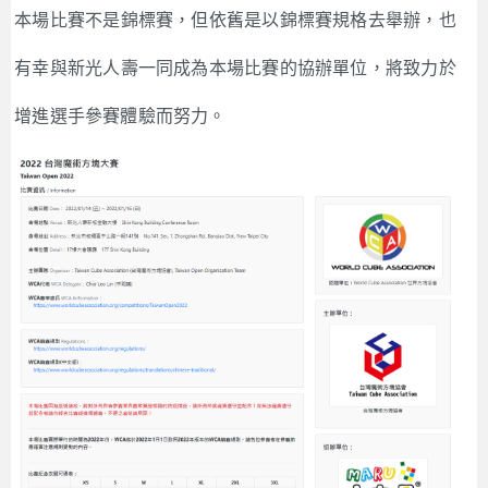
本場比賽不是錦標賽，但依舊是以錦標賽規格去舉辦，也
有幸與新光人壽一同成為本場比賽的協辦單位，將致力於
增進選手參賽體驗而努力。