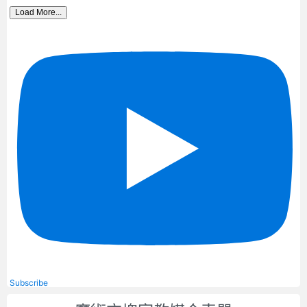
Load More...
Subscribe