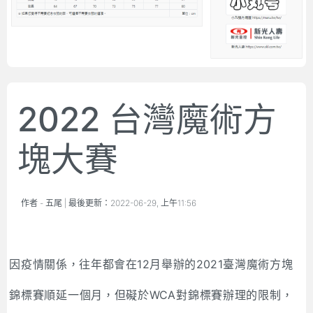
2022 台灣魔術方
塊大賽
作者 -
五尾
| 最後更新：
2022-06-29, 上午11:56
因疫情關係，往年都會在12月舉辦的2021臺灣魔術方塊
錦標賽順延一個月，但礙於WCA對錦標賽辦理的限制，