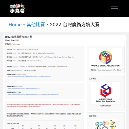
Home
-
其他比賽
-
2022 台灣魔術方塊大賽