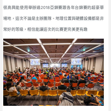
很高興能使用舉辦過2018亞錦賽跟各年台錦賽的超豪華
場地，這次不論是主辦團隊、地理位置與硬體設備都是非
常好的等級，相信能讓這次的比賽更完美更有趣