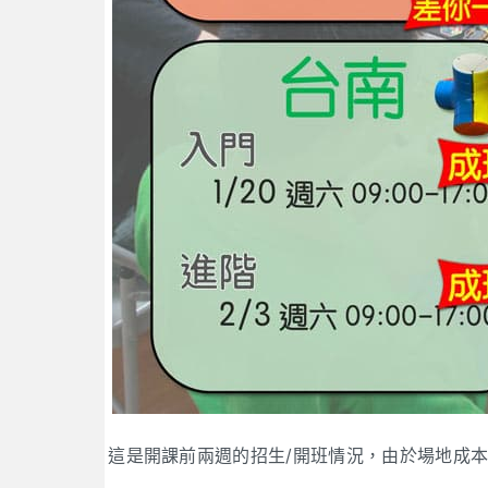
這是開課前兩週的招生/開班情況，由於場地成本