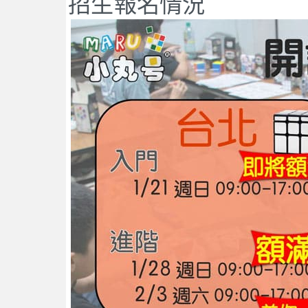
招生報名情況