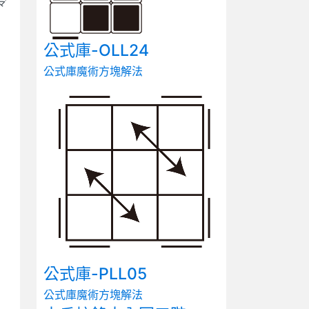
令
公式庫-OLL24
公式庫
魔術方塊解法
公式庫-PLL05
公式庫
魔術方塊解法