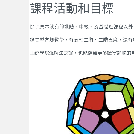
課程活動和目標
除了原本就有的進階、中級、及基礎班課程以外
趣異型方塊教學，有五軸二階、二階五魔，還有中
正統學院派解法之餘，也能體驗更多饒富趣味的