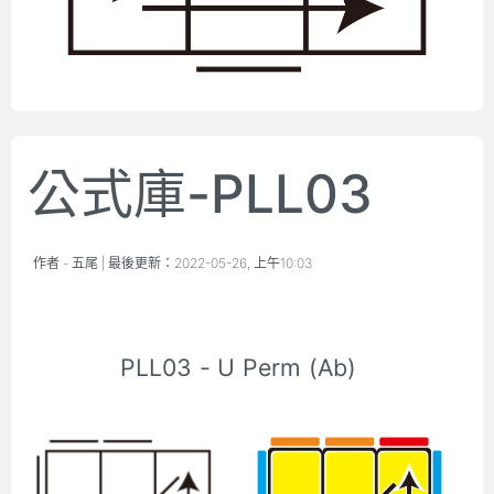
公式庫-PLL03
作者 -
五尾
| 最後更新：
2022-05-26, 上午10:03
PLL03 - U Perm (Ab)