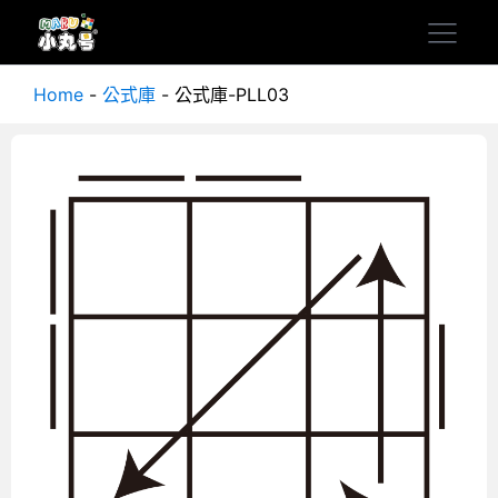
Home
-
公式庫
-
公式庫-PLL03