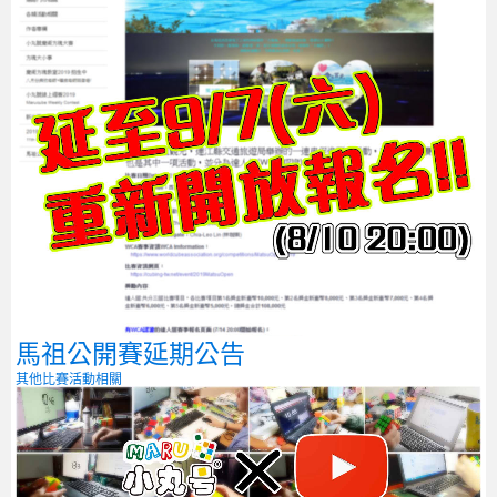
馬祖公開賽延期公告
其他比賽
活動相關