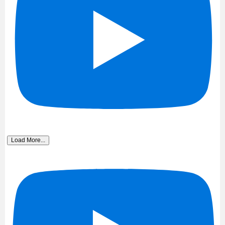
Load More...