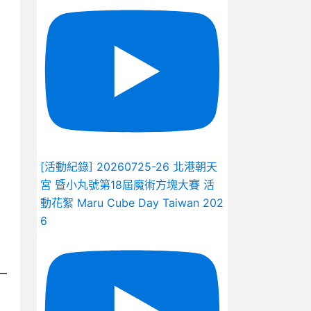
[活動紀錄] 20260725-26 北港朝天
宮 暨小丸號第18屆魔術方塊大賽 活
動花絮 Maru Cube Day Taiwan 202
6