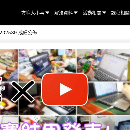
方塊大小事
解法資料
活動相關
課程相關
02539 成績公佈