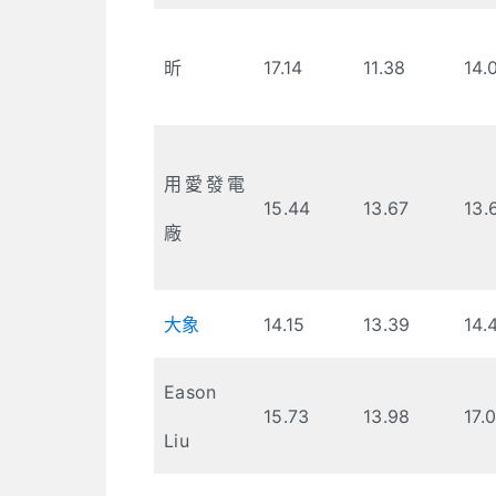
昕
17.14
11.38
14.
用愛發電
15.44
13.67
13.
廠
大象
14.15
13.39
14.
Eason
15.73
13.98
17.
Liu