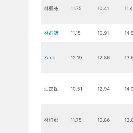
林楓祐
11.75
10.41
11.
林群諺
11.15
10.91
14.
Zack
12.19
12.86
13.
江霈妮
10.51
12.94
14.
林柏彰
11.75
10.86
13.