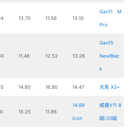
Gan11 M
04
13.70
11.56
13.10
Pro
Gan15
60
11.46
12.52
13.26
NewBlac
k
45
14.80
16.90
14.47
天馬 X3+
14.99
威龍V11 8
00
15.25
11.86
icon
磁/20磁