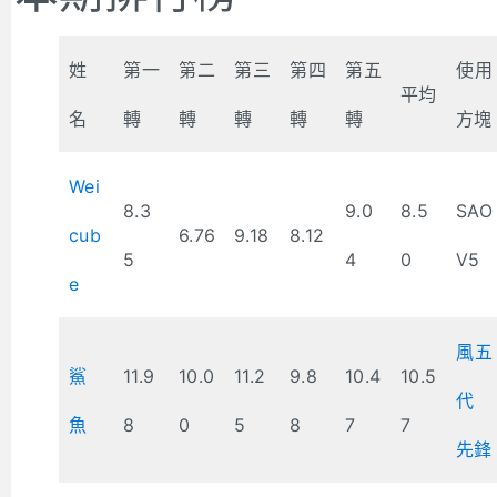
姓
第一
第二
第三
第四
第五
使用
平均
名
轉
轉
轉
轉
轉
方塊
Wei
8.3
9.0
8.5
SAO
cub
6.76
9.18
8.12
5
4
0
V5
e
風五
鯊
11.9
10.0
11.2
9.8
10.4
10.5
代
魚
8
0
5
8
7
7
先鋒