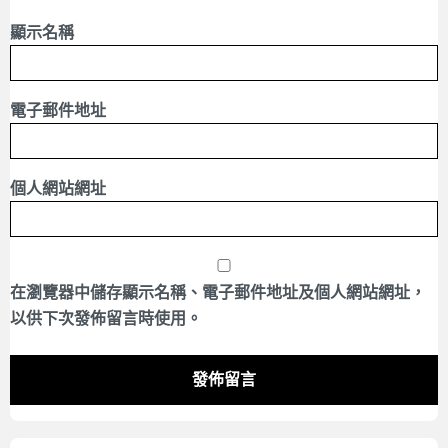
顯示名稱
電子郵件地址
個人網站網址
在
瀏覽器
中儲存顯示名稱、電子郵件地址及個人網站網址，
以供下次發佈留言時使用。