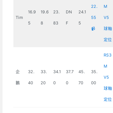
22.
M
16.9
19.6
23.
DN
24.1
Tim
55
V5
5
8
83
F
5
📹
球軸
定位
RS3
M
企
32.
33.
34.1
37.7
45.
35.
V5
鵝
40
20
0
0
70
00
球軸
定位