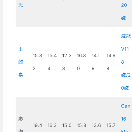
恩
20
磁
威龍
王
V11
15.3
15.4
12.3
16.8
14.1
14.9
麒
8
2
4
8
0
9
8
嘉
磁/2
0磁
Gan
廖
16
19.4
16.3
15.0
15.8
13.6
15.7
珈
Ma