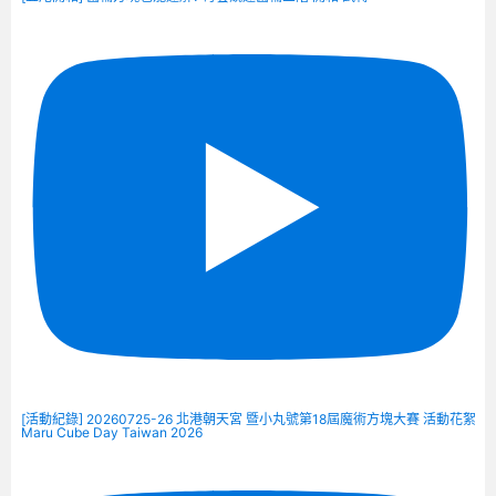
[活動紀錄] 20260725-26 北港朝天宮 暨小丸號第18屆魔術方塊大賽 活動花絮
Maru Cube Day Taiwan 2026