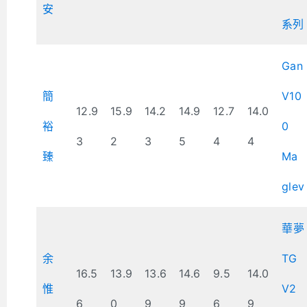
安
系列
Gan
簡
V10
12.9
15.9
14.2
14.9
12.7
14.0
裕
0
3
2
3
5
4
4
臻
Ma
glev
華夢
余
TG
16.5
13.9
13.6
14.6
9.5
14.0
惟
V2
6
0
9
9
6
9