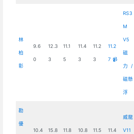
RS3
M
林
V5
9.6
12.3
11.1
11.4
11.2
11.2
柏
磁
0
3
5
3
3
7 📹
彰
力/
磁懸
浮
勘
威龍
優
10.4
15.8
11.8
10.8
11.5
11.4
V11