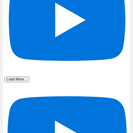
Load More...