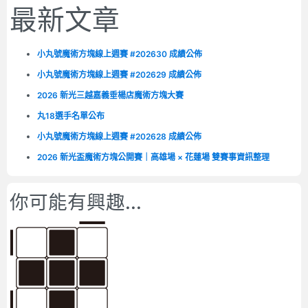
最新文章
小丸號魔術方塊線上週賽 #202630 成績公佈
小丸號魔術方塊線上週賽 #202629 成績公佈
2026 新光三越嘉義垂楊店魔術方塊大賽
丸18選手名單公布
小丸號魔術方塊線上週賽 #202628 成績公佈
2026 新光盃魔術方塊公開賽｜高雄場 × 花蓮場 雙賽事資訊整理
你可能有興趣...