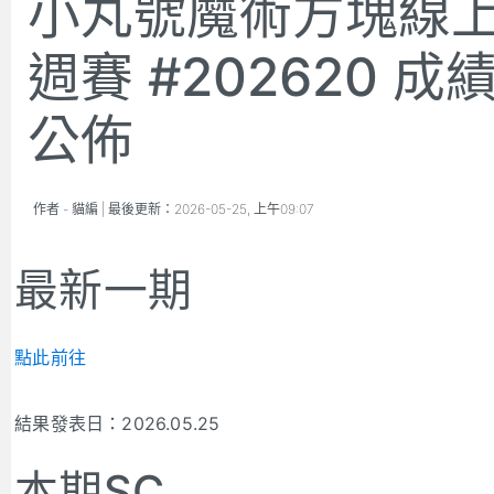
小丸號魔術方塊線
週賽 #202620 成
公佈
作者 -
貓編
| 最後更新：
2026-05-25, 上午09:07
最新一期
點此前往
結果發表日：2026.05.25
本期SC