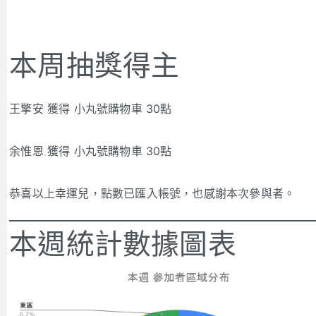
本周抽獎得主
王擎安 獲得 小丸號購物車 30點
余惟恩 獲得 小丸號購物車 30點
恭喜以上幸運兒，點數已匯入帳號，也感謝本次參與者。
本週統計數據圖表