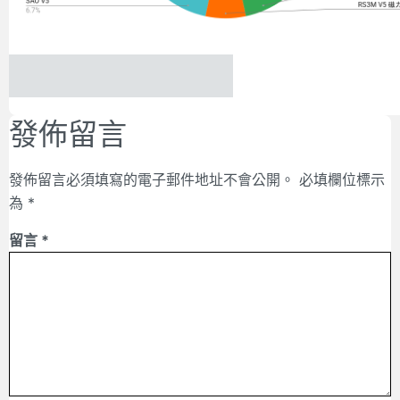
發佈留言
發佈留言必須填寫的電子郵件地址不會公開。
必填欄位標示
為
*
留言
*