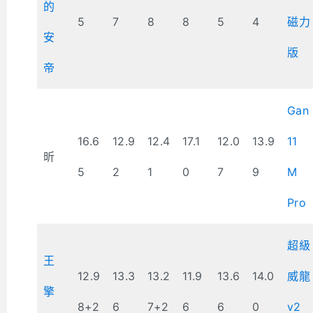
的
5
7
8
8
5
4
磁力
安
版
帝
Gan
16.6
12.9
12.4
17.1
12.0
13.9
11
昕
5
2
1
0
7
9
M
Pro
超級
王
12.9
13.3
13.2
11.9
13.6
14.0
威龍
擎
8+2
6
7+2
6
6
0
v2