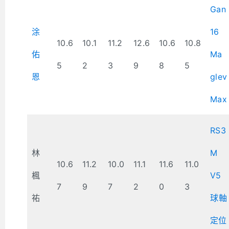
Gan
涂
16
10.6
10.1
11.2
12.6
10.6
10.8
佑
Ma
5
2
3
9
8
5
恩
glev
Max
RS3
林
M
10.6
11.2
10.0
11.1
11.6
11.0
楓
V5
7
9
7
2
0
3
祐
球軸
定位