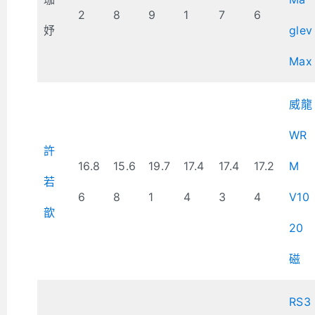
2
8
9
1
7
6
妤
glev
Max
威龍
WR
許
16.8
15.6
19.7
17.4
17.4
17.2
M
若
6
8
1
4
3
4
V10
歆
20
磁
RS3