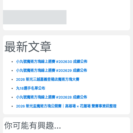
最新文章
小丸號魔術方塊線上週賽 #202630 成績公佈
小丸號魔術方塊線上週賽 #202629 成績公佈
2026 新光三越嘉義垂楊店魔術方塊大賽
丸18選手名單公布
小丸號魔術方塊線上週賽 #202628 成績公佈
2026 新光盃魔術方塊公開賽｜高雄場 × 花蓮場 雙賽事資訊整理
你可能有興趣...