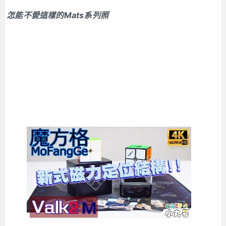
怎能不愛這樣的Mats系列照