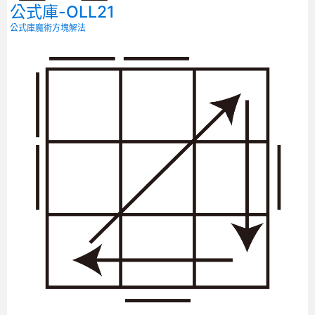
公式庫-OLL21
公式庫
魔術方塊解法