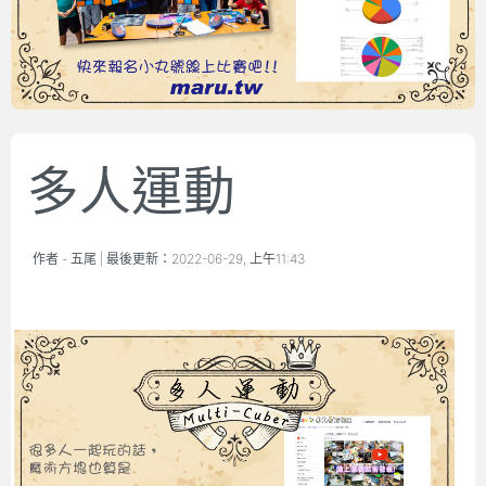
多人運動
作者 -
五尾
| 最後更新：
2022-06-29, 上午11:43