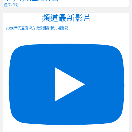
產品相關
頻道最新影片
2026新光盃魔術方塊公開賽 新北場實況