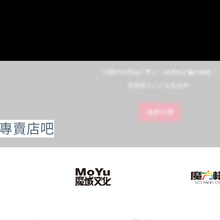
的專賣店吧