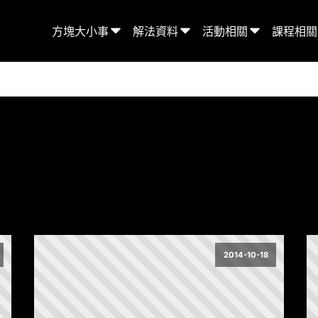
方塊大小事
解法資料
活動相關
課程相關
2014-10-18