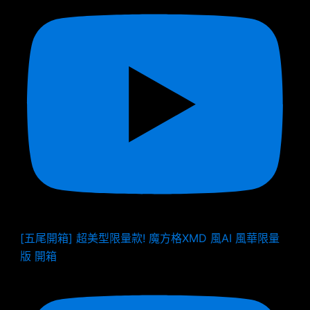
[五尾開箱] 超美型限量款! 魔方格XMD 風AI 風華限量
版 開箱