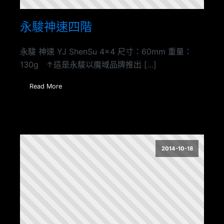
永駿神速四階
永駿 神速 YJ ShenSu 4x4 尺寸：60mm 重量：
130g ↑這是永駿以魔域品牌推出 […]
Read More
2014-10-18