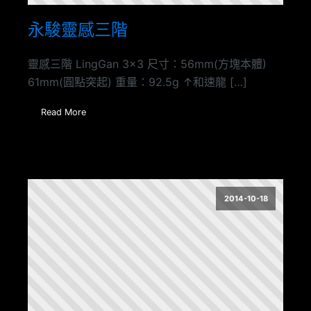
永駿靈感三階
靈感三階 LingGan 3x3 尺寸：56mm(方塊本體)
61mm(圓點突起) 重量：92.5g ↑和速龍 […]
Read More
2014-10-18