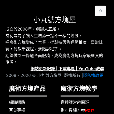
小丸號方塊屋
成立於2008年，創辦人
五尾
。
當初是為了讓人生增添一點不一樣的經歷，
把魔術方塊變成了本業，從製造販售運動推廣，舉辦比
賽，到教學課程，進階課程等。
期望做到一條龍全面服務，成為魔術方塊玩家最堅實的
後盾。
網站更新紀錄
|
下載專區
|
YouTube教學
2008 - 2026 © 小丸號方塊屋 版權所有 |
隱私權政策
魔術方塊產品
魔術方塊教學
網購通路
實體課常態開班
百貨專櫃
到府授課方案
HOT!