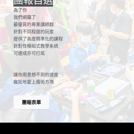
為了你
我們網羅了
最優質的專業講師群
針對不同程度的玩家
提供了高度精準化的課程
針對性模組式教學系統
可速成亦可打底
讓你用意想不到的速度
瘋狂地愛上魔術方塊
團報表單