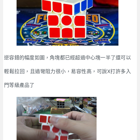
逆容錯的幅度如圖，角塊都已經超過中心塊一半了還可以
輕鬆拉回，且過彎阻力很小，易容性高，可說X打許多入
門等級產品了