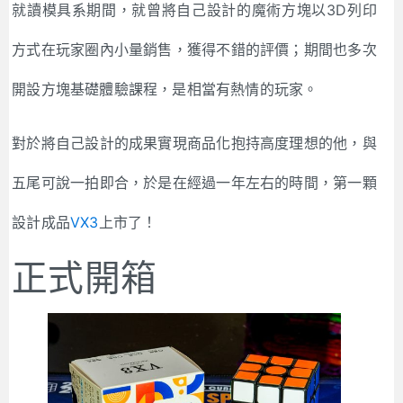
就讀模具系期間，就曾將自己設計的魔術方塊以3D列印
方式在玩家圈內小量銷售，獲得不錯的評價；期間也多次
開設方塊基礎體驗課程，是相當有熱情的玩家。
對於將自己設計的成果實現商品化抱持高度理想的他，與
五尾可說一拍即合，於是在經過一年左右的時間，第一顆
設計成品
VX3
上市了！
正式開箱