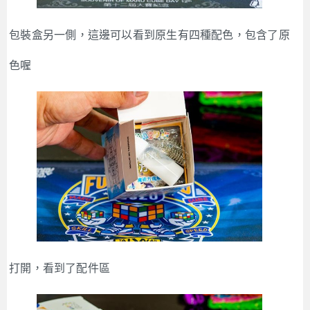
包裝盒另一側，這邊可以看到原生有四種配色，包含了原
色喔
打開，看到了配件區