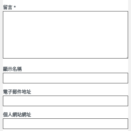
留言
*
顯示名稱
電子郵件地址
個人網站網址