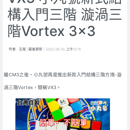
構入門三階 漩渦三
階Vortex 3x3
作者 -
五尾
| 最後更新：
2022-08-10, 上午10:15
繼CM3之後，小丸號再度推出新款入門結構三階方塊-漩
渦三階Vortex，簡稱VX3。