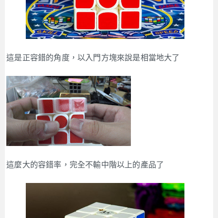
這是正容錯的角度，以入門方塊來說是相當地大了
這麼大的容錯率，完全不輸中階以上的產品了