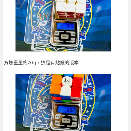
方塊重量約70g，這是有貼紙的版本