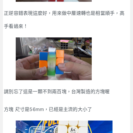
正逆容錯表現這麼好，用來做中層速轉也是相當順手，高
手看過來！
請別忘了這是一顆不到兩百塊，台灣製造的方塊喔
方塊 尺寸是56mm，已經是主流的大小了