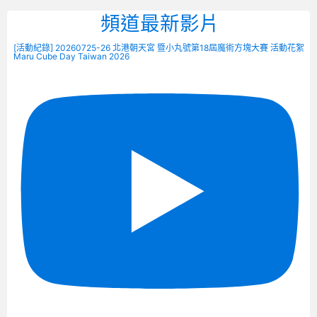
頻道最新影片
[活動紀錄] 20260725-26 北港朝天宮 暨小丸號第18屆魔術方塊大賽 活動花絮
Maru Cube Day Taiwan 2026