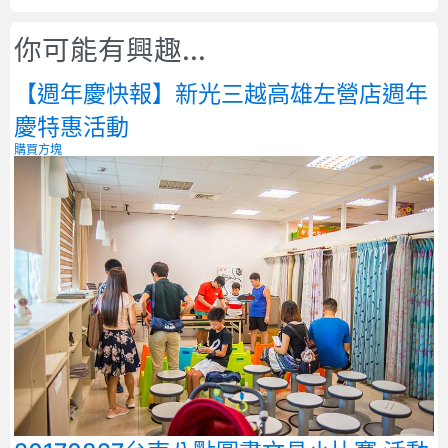
你可能有興趣...
【週年慶快報】新光三越高雄左營店週年
慶特惠活動
購買方塊