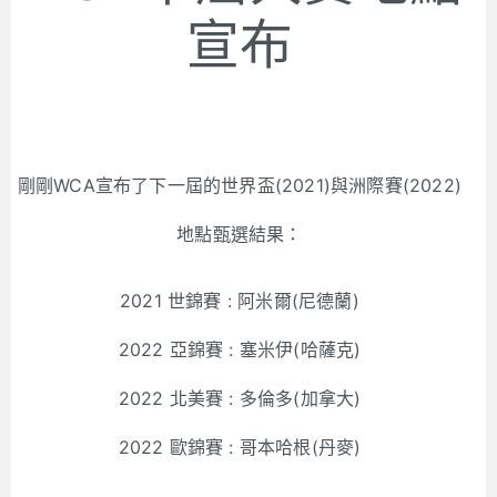
宣布
剛剛WCA宣布了下一屆的世界盃(2021)與洲際賽(2022)
地點甄選結果：
2021 世錦賽 : 阿米爾(尼德蘭)
2022 亞錦賽 : 塞米伊(哈薩克)
2022 北美賽 : 多倫多(加拿大)
2022 歐錦賽 : 哥本哈根(丹麥)