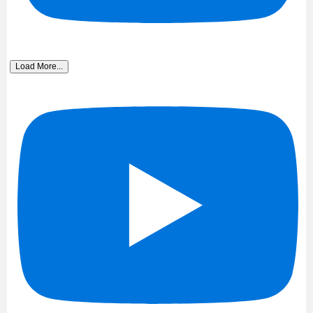
Load More...