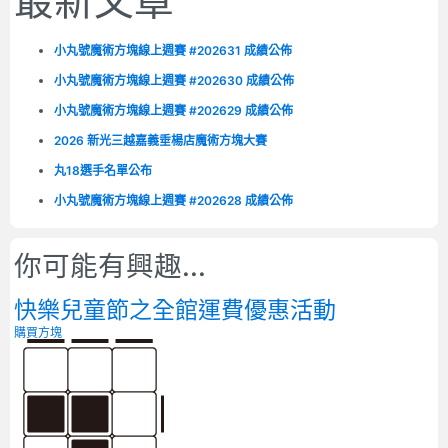
最新文章
小丸號魔術方塊線上週賽 #202631 成績公佈
小丸號魔術方塊線上週賽 #202630 成績公佈
小丸號魔術方塊線上週賽 #202629 成績公佈
2026 新光三越嘉義垂楊店魔術方塊大賽
丸18選手名單公布
小丸號魔術方塊線上週賽 #202628 成績公佈
你可能有興趣...
快樂兒童節之全館運費優惠活動
購買方塊