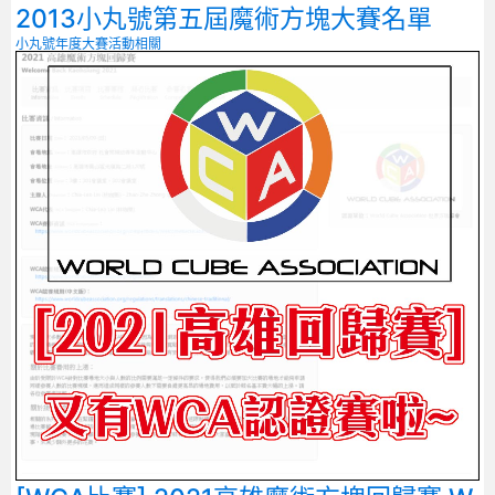
2013小丸號第五屆魔術方塊大賽名單
小丸號年度大賽
活動相關