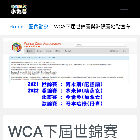
Home
-
圈內動態
-
WCA下屆世錦賽與洲際賽地點宣布
WCA下屆世錦賽