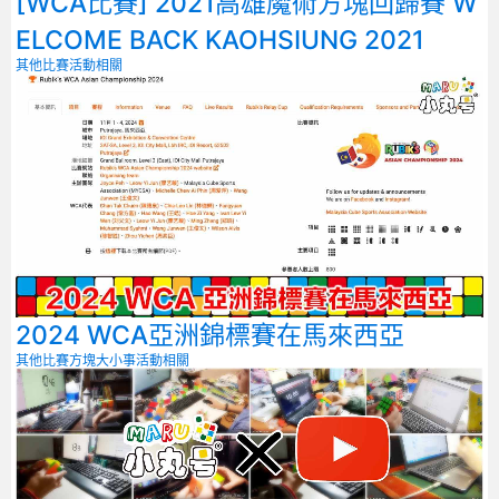
[WCA比賽] 2021高雄魔術方塊回歸賽 W
ELCOME BACK KAOHSIUNG 2021
其他比賽
活動相關
2024 WCA亞洲錦標賽在馬來西亞
其他比賽
方塊大小事
活動相關