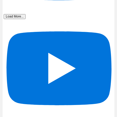
Load More...