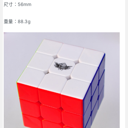
尺寸：56mm
重量：88.3g