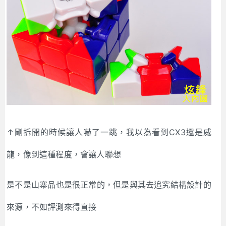
↑剛拆開的時候讓人嚇了一跳，我以為看到CX3還是威
龍，像到這種程度，會讓人聯想
是不是山寨品也是很正常的，但是與其去追究結構設計的
來源，不如評測來得直接