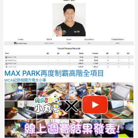
MAX PARK再度制霸高階全項目
WCA記錄相關
方塊大小事