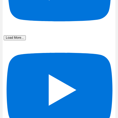
Load More...