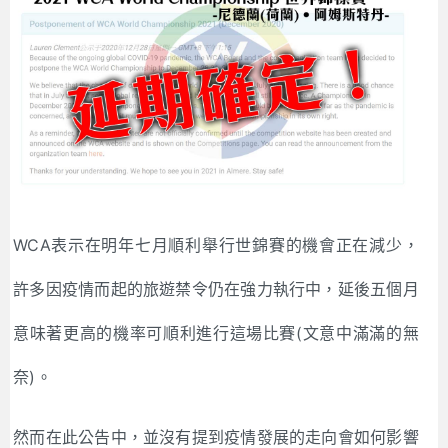
WCA表示在明年七月順利舉行世錦賽的機會正在減少，
許多因疫情而起的旅遊禁令仍在強力執行中，延後五個月
意味著更高的機率可順利進行這場比賽(文意中滿滿的無
奈)。
然而在此公告中，並沒有提到疫情發展的走向會如何影響