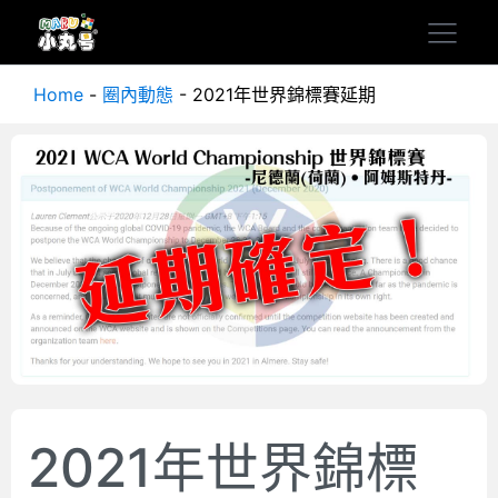
Home
-
圈內動態
-
2021年世界錦標賽延期
2021年世界錦標