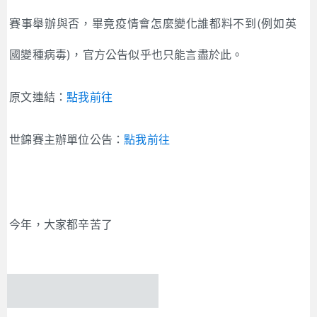
賽事舉辦與否，畢竟疫情會怎麼變化誰都料不到(例如英
國變種病毒)，官方公告似乎也只能言盡於此。
原文連結：
點我前往
世錦賽主辦單位公告：
點我前往
今年，大家都辛苦了