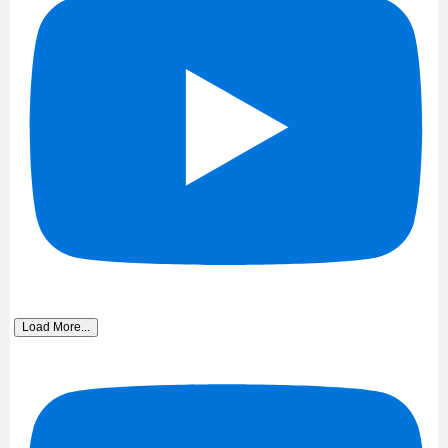
Load More...