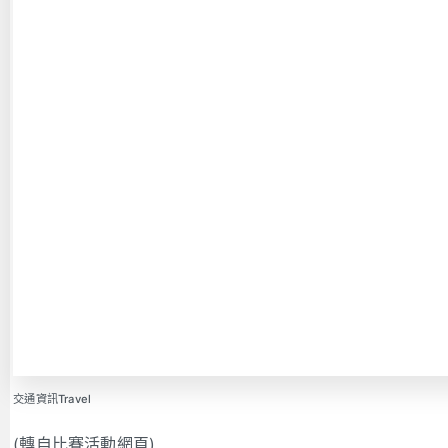
交通資訊Travel
(轉自比賽活動網頁)