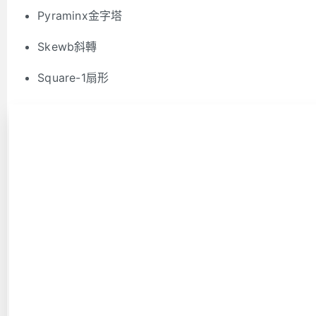
Pyraminx金字塔
Skewb斜轉
Square-1扇形