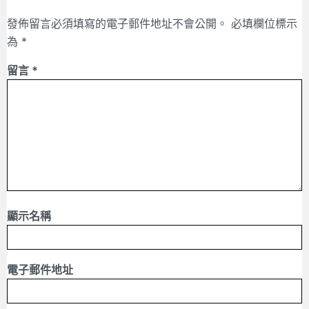
發佈留言必須填寫的電子郵件地址不會公開。
必填欄位標示
為
*
留言
*
顯示名稱
電子郵件地址