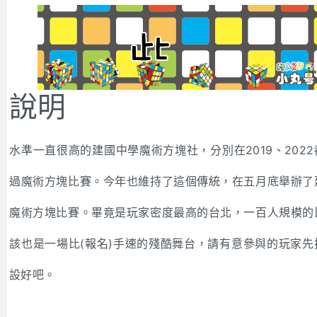
說明
水準一直很高的建國中學魔術方塊社，分別在2019、202
過魔術方塊比賽。今年也維持了這個傳統，在五月底舉辦了
魔術方塊比賽。畢竟是玩家密度最高的台北，一百人規模的
該也是一場比(報名)手速的殘酷舞台，請有意參與的玩家先
設好吧。