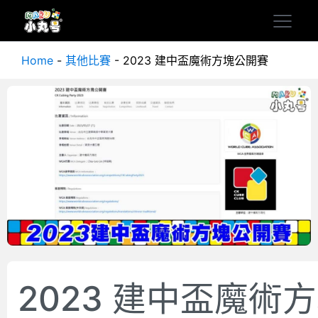
Home
-
其他比賽
-
2023 建中盃魔術方塊公開賽
2023 建中盃魔術