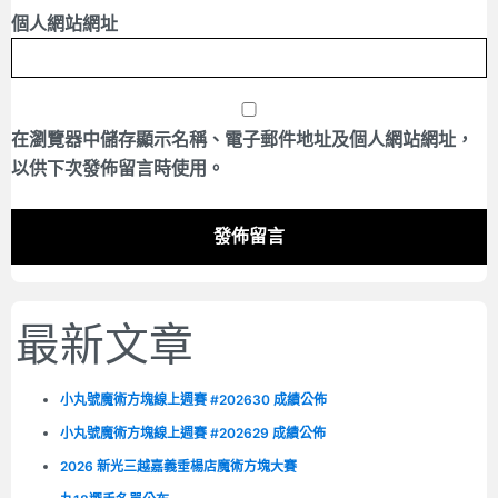
個人網站網址
在
瀏覽器
中儲存顯示名稱、電子郵件地址及個人網站網址，
以供下次發佈留言時使用。
最新文章
小丸號魔術方塊線上週賽 #202630 成績公佈
小丸號魔術方塊線上週賽 #202629 成績公佈
2026 新光三越嘉義垂楊店魔術方塊大賽