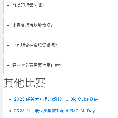
可以現場報名嗎?
比賽會場可以飲食嗎?
小丸號會在會場擺攤嗎?
第一次參賽需要注意什麼?
其他比賽
2023 縱谷大方塊比賽NDHU Big Cube Day
2023 台北最少步數賽Taipei FMC All Day