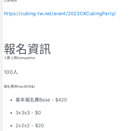
比賽網頁
https://cubing-tw.net/event/2023CKCubingParty/
報名資訊
人數上限Competitor
100人
報名費用Fee(NTD$)
基本報名費Base - $420
3x3x3 - $0
2x2x2 - $20