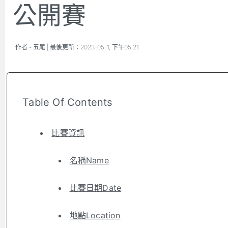
公開賽
作者 -
五尾
| 最後更新：
2023-05-1, 下午05:21
Table Of Contents
比賽資訊
名稱Name
比賽日期Date
地點Location