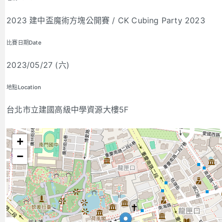
2023 建中盃魔術方塊公開賽 / CK Cubing Party 2023
比賽日期Date
2023/05/27 (六)
地點Location
台北市立建國高級中學資源大樓5F
+
−