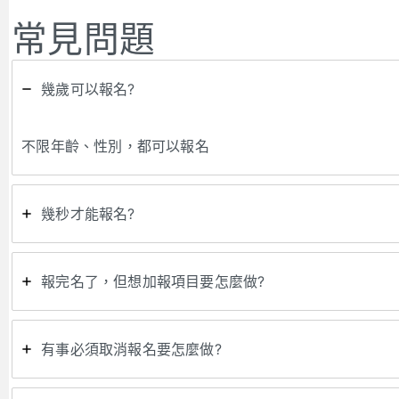
常見問題
幾歲可以報名?
不限年齡、性別，都可以報名
幾秒才能報名?
報完名了，但想加報項目要怎麼做?
有事必須取消報名要怎麼做?