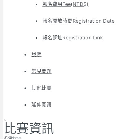
報名費用Fee(NTD$)
報名開放時間Registration Date
報名網址Registration Link
說明
常見問題
其他比賽
延伸閱讀
比賽資訊
名稱Name