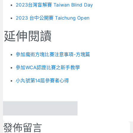
2023台灣盲解賽 Taiwan Blind Day
2023 台中公開賽 Taichung Open
延伸閱讀
參加魔術方塊比賽注意事項-方塊篇
參加WCA認證比賽之新手教學
小丸號第14屆參賽者心得
發佈留言