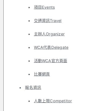
項目Events
交通資訊Travel
主辦人Organizer
WCA代表Delegate
活動WCA官方頁面
比賽網頁
報名資訊
人數上限Competitor