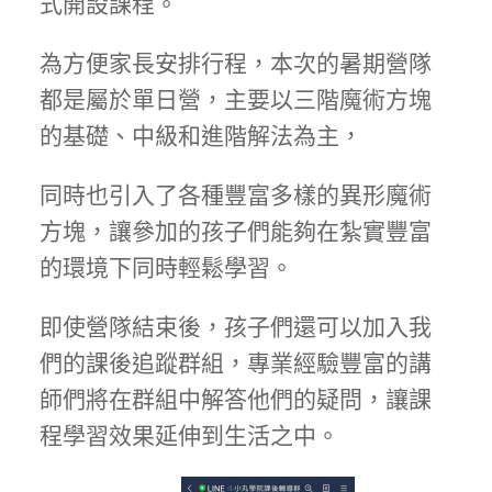
式開設課程。
為方便家長安排行程，本次的暑期營隊
都是屬於單日營，主要以三階魔術方塊
的基礎、中級和進階解法為主，
同時也引入了各種豐富多樣的異形魔術
方塊，讓參加的孩子們能夠在紮實豐富
的環境下同時輕鬆學習。
即使營隊結束後，孩子們還可以加入我
們的課後追蹤群組，專業經驗豐富的講
師們將在群組中解答他們的疑問，讓課
程學習效果延伸到生活之中。