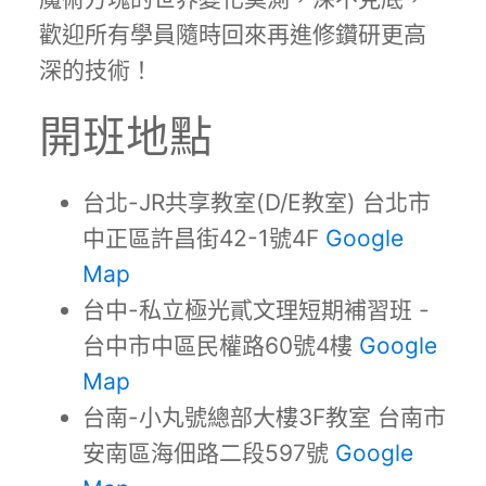
歡迎所有學員隨時回來再進修鑽研更高
深的技術！
開班地點
台北-JR共享教室(D/E教室) 台北市
中正區許昌街42-1號4F
Google
Map
台中-私立極光貳文理短期補習班 -
台中市中區民權路60號4樓
Google
Map
台南-小丸號總部大樓3F教室 台南市
安南區海佃路二段597號
Google