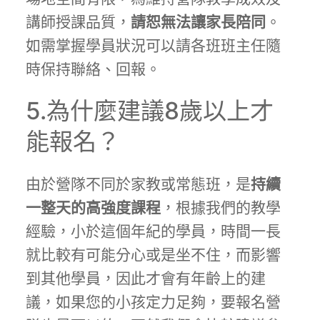
講師授課品質，
請恕無法讓家長陪同
。
如需掌握學員狀況可以請各班班主任隨
時保持聯絡、回報。
5.為什麼建議8歲以上才
能報名？
由於營隊不同於家教或常態班，是
持續
一整天的高強度課程
，根據我們的教學
經驗，小於這個年紀的學員，時間一長
就比較有可能分心或是坐不住，而影響
到其他學員，因此才會有年齡上的建
議，如果您的小孩定力足夠，要報名營