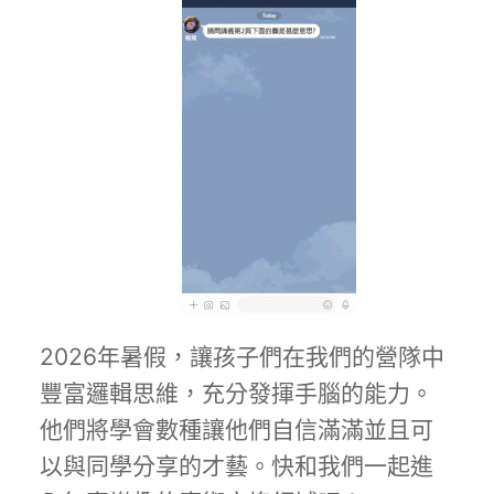
2026年暑假，讓孩子們在我們的營隊中
豐富邏輯思維，充分發揮手腦的能力。
他們將學會數種讓他們自信滿滿並且可
以與同學分享的才藝。快和我們一起進