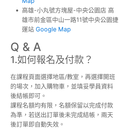
Map
高雄-小丸號方塊屋-中央公園店 高
雄市前金區中山一路11號中央公園捷
運站
Google Map
Q & A
1.如何報名及付款？
在課程頁面選擇地區/教室，再選擇開班
的場次，加入購物車，並填妥學員資料
後結帳即可。
課程名額均有限，名額保留以完成付款
為準，若送出訂單後未完成結帳，兩天
後訂單即自動失效。