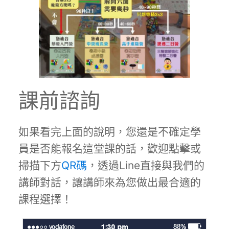
課前諮詢
如果看完上面的說明，您還是不確定學
員是否能報名這堂課的話，歡迎點擊或
掃描下方
QR碼
，透過Line直接與我們的
講師對話，讓講師來為您做出最合適的
課程選擇！