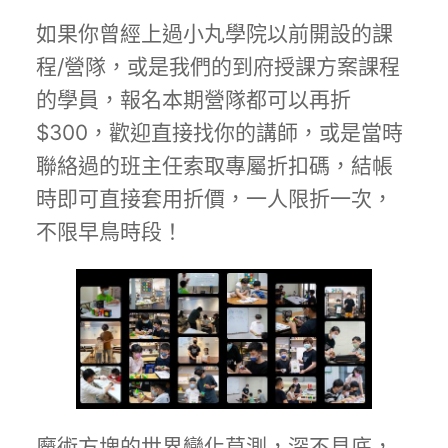
如果你曾經上過小丸學院以前開設的課
程/營隊，或是我們的到府授課方案課程
的學員，報名本期營隊都可以再折
$300，歡迎直接找你的講師，或是當時
聯絡過的班主任索取專屬折扣碼，結帳
時即可直接套用折價，一人限折一次，
不限早鳥時段！
魔術方塊的世界變化莫測，深不見底，