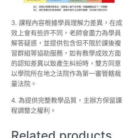
3. 課程內容根據學員理解力差異，在成
效上會有些許不同，老師會盡力為學員
解答疑惑，並提供包含但不限於課後複
習群組等協助服務，如有教學成效方面
的認知差異以致產生糾紛時，雙方同意
以學院所在地之法院作為第一審管轄裁
量法院。
4. 為提供完整教學品質，主辦方保留課
程調整之權利。
Related products