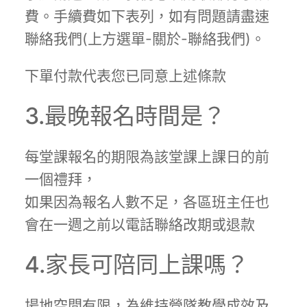
費。手續費如下表列，如有問題請盡速
聯絡我們(上方選單-關於-聯絡我們)。
下單付款代表您已同意上述條款
3.最晚報名時間是？
每堂課報名的期限為該堂課上課日的前
一個禮拜，
如果因為報名人數不足，各區班主任也
會在一週之前以電話聯絡改期或退款
4.家長可陪同上課嗎？
場地空間有限，為維持營隊教學成效及