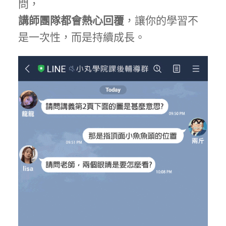
問，
講師團隊都會熱心回覆
，讓你的學習不
是一次性，而是持續成長。