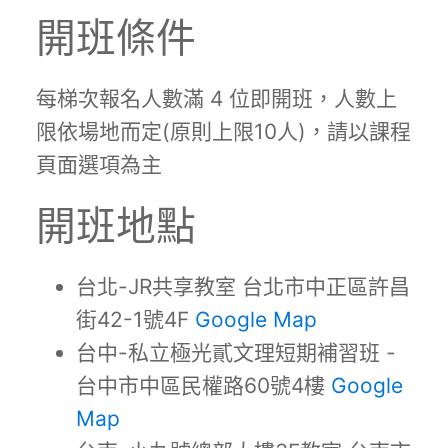
開班條件
每梯次報名人數滿 4 位即開班，人數上
限依場地而定(原則上限10人)，請以課程
頁面選項為主
開班地點
台北-JR共享教室 台北市中正區許昌
街42-1號4F
Google Map
台中-私立極光貳文理短期補習班 -
台中市中區民權路60號4樓
Google
Map