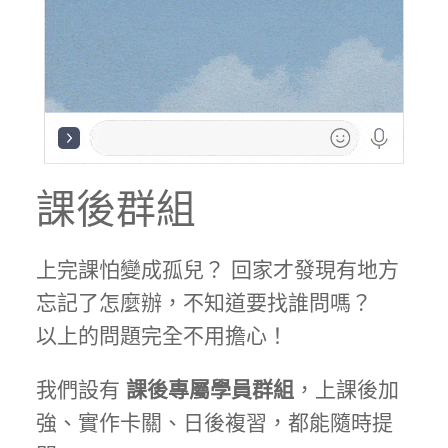
課後群組
上完課怕變成孤兒？ 回家才發現有地方
忘記了怎麼辦，不知道要找誰問嗎？
以上的問題完全不用擔心！
我們設有
課後專屬學員群組
，上課後加
強、實作卡關、日後複習，都能隨時提