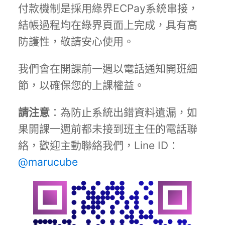
付款機制是採用綠界ECPay系統串接，
結帳過程均在綠界頁面上完成，具有高
防護性，敬請安心使用。
我們會在開課前一週以電話通知開班細
節，以確保您的上課權益。
請注意
：為防止系統出錯資料遺漏，如
果開課一週前都未接到班主任的電話聯
絡，歡迎主動聯絡我們，Line ID：
@marucube