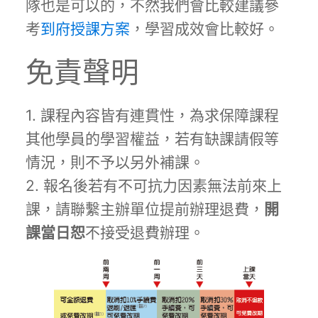
隊也是可以的，不然我們會比較建議參
考
到府授課方案
，學習成效會比較好。
免責聲明
1. 課程內容皆有連貫性，為求保障課程
其他學員的學習權益，若有缺課請假等
情況，則不予以另外補課。
2. 報名後若有不可抗力因素無法前來上
課，請聯繫主辦單位提前辦理退費，
開
課當日恕
不接受退費辦理。