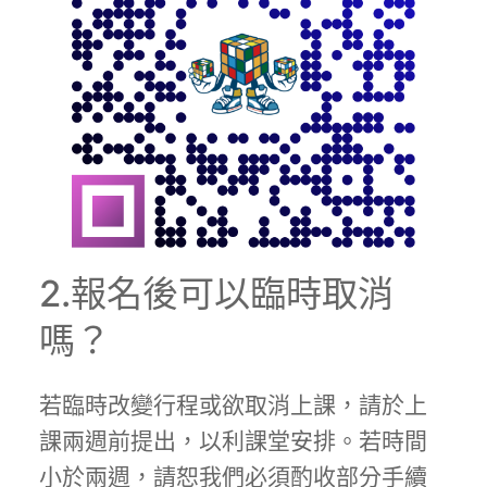
2.報名後可以臨時取消
嗎？
若臨時改變行程或欲取消上課，請於上
課兩週前提出，以利課堂安排。若時間
小於兩週，請恕我們必須酌收部分手續