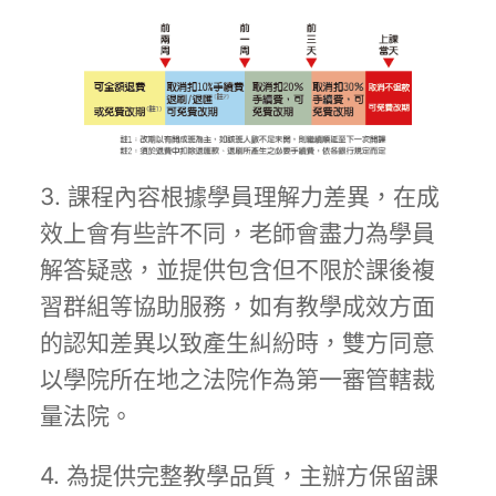
3. 課程內容根據學員理解力差異，在成
效上會有些許不同，老師會盡力為學員
解答疑惑，並提供包含但不限於課後複
習群組等協助服務，如有教學成效方面
的認知差異以致產生糾紛時，雙方同意
以學院所在地之法院作為第一審管轄裁
量法院。
4. 為提供完整教學品質，主辦方保留課