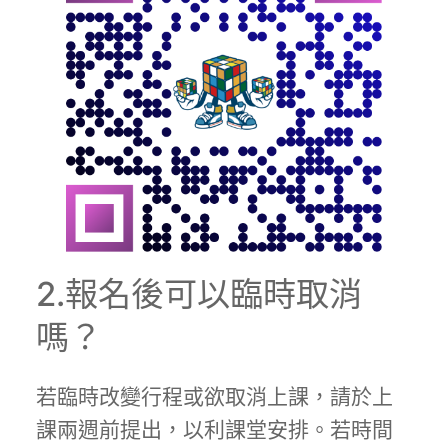
2.報名後可以臨時取消
嗎？
若臨時改變行程或欲取消上課，請於上
課兩週前提出，以利課堂安排。若時間