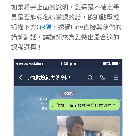
如果看完上面的說明，您還是不確定學
員是否能報名這堂課的話，歡迎點擊或
掃描下方
QR碼
，透過Line直接與我們的
講師對話，讓講師來為您做出最合適的
課程選擇！