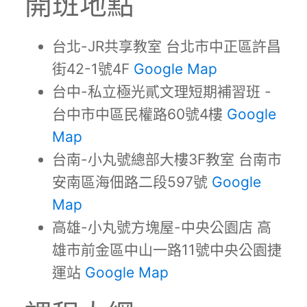
開班地點
台北-JR共享教室 台北市中正區許昌
街42-1號4F
Google Map
台中-私立極光貳文理短期補習班 -
台中市中區民權路60號4樓
Google
Map
台南-小丸號總部大樓3F教室 台南市
安南區海佃路二段597號
Google
Map
高雄-小丸號方塊屋-中央公園店 高
雄市前金區中山一路11號中央公園捷
運站
Google Map