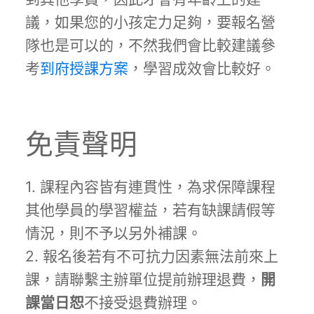
議，如果您的小孩定力足夠，要報名營
隊也是可以的，不然我們會比較建議參
考
到府授課方案
，學習成效會比較好。
免責聲明
1. 課程內容皆有連貫性，為求保障課程
其他學員的學習權益，若有缺課請假等
情況，則不予以另外補課。
2. 報名後若有不可抗力因素無法前來上
課，請聯繫主辦單位提前辦理退費，
開
課當日恕
不接受退費辦理。