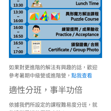
如果對更進階的解法有興趣的話，歡迎
參考暑期中級營或進階營，
點我查看
適性分班，事半功倍
依據我們所設定的課程難易度分班，就