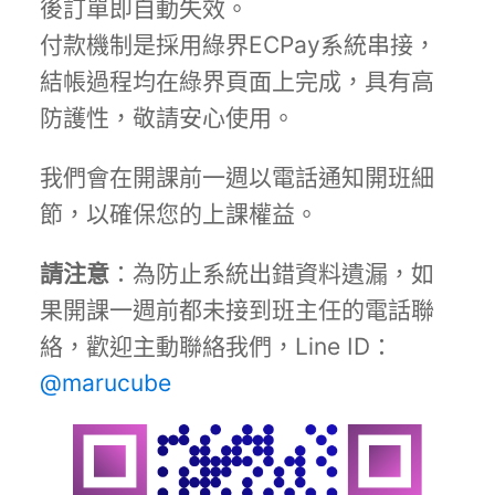
後訂單即自動失效。
付款機制是採用綠界ECPay系統串接，
結帳過程均在綠界頁面上完成，具有高
防護性，敬請安心使用。
我們會在開課前一週以電話通知開班細
節，以確保您的上課權益。
請注意
：為防止系統出錯資料遺漏，如
果開課一週前都未接到班主任的電話聯
絡，歡迎主動聯絡我們，Line ID：
@marucube