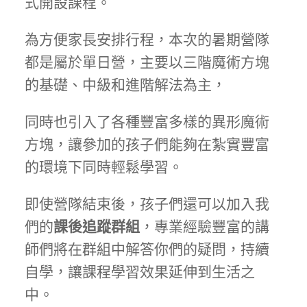
式開設課程。
為方便家長安排行程，本次的暑期營隊
都是屬於單日營，主要以三階魔術方塊
的基礎、中級和進階解法為主，
同時也引入了各種豐富多樣的異形魔術
方塊，讓參加的孩子們能夠在紮實豐富
的環境下同時輕鬆學習。
即使營隊結束後，孩子們還可以加入我
們的
課後追蹤群組
，專業經驗豐富的講
師們將在群組中解答你們的疑問，持續
自學，讓課程學習效果延伸到生活之
中。