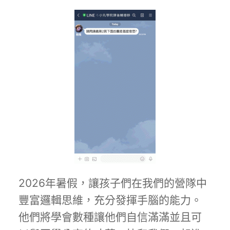
2026年暑假，讓孩子們在我們的營隊中
豐富邏輯思維，充分發揮手腦的能力。
他們將學會數種讓他們自信滿滿並且可