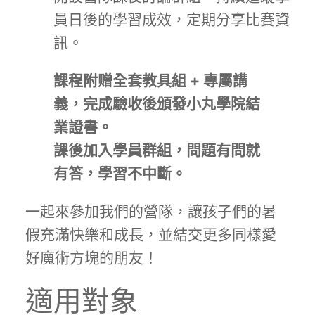
員日後的學習成效，定期分享比賽資
訊。
課程附赠全套教具組 + 專屬講
義，完成驗收後頒發小丸學院結
業證書。
課後加入學員群組，問題有問就
有答，學習不中斷。
一起來參加我們的營隊，讓孩子們的暑
假充滿快樂和成長，並結交更多同樣愛
好魔術方塊的朋友！
適用對象