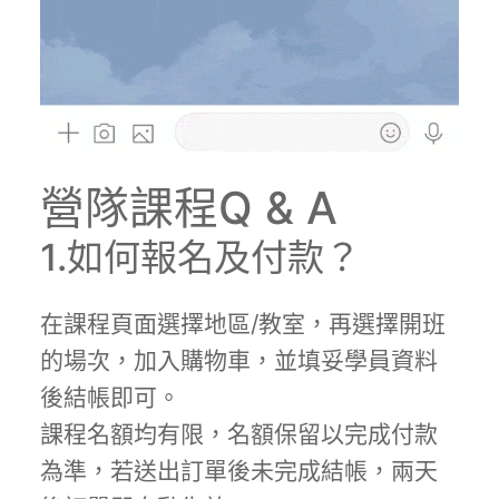
營隊課程Q & A
1.如何報名及付款？
在課程頁面選擇地區/教室，再選擇開班
的場次，加入購物車，並填妥學員資料
後結帳即可。
課程名額均有限，名額保留以完成付款
為準，若送出訂單後未完成結帳，兩天