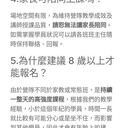
場地空間有限，為維持營隊教學成效及
講師授課品質，
請恕無法讓家長陪同
。
如需掌握學員狀況可以請各班班主任隨
時保持聯絡、回報。
5.為什麼建議 8 歲以上才
能報名？
由於營隊不同於家教或常態班，是
持續
一整天的高強度課程
，根據我們的教學
經驗，小於這個年紀的學員，時間一長
就比較有可能分心或是坐不住，而影響
到其他學員，因此才會有年齡上的建