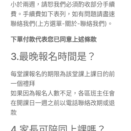
小於兩週，請恕我們必須酌收部分手續
費。手續費如下表列，如有問題請盡速
聯絡我們(上方選單-關於-聯絡我們)。
下單付款代表您已同意上述條款
3.最晚報名時間是？
每堂課報名的期限為該堂課上課日的前
一個禮拜
如果因為報名人數不足，各區班主任會
在開課日一週之前以電話聯絡改期或退
款
4.家長可陪同上課嗎？