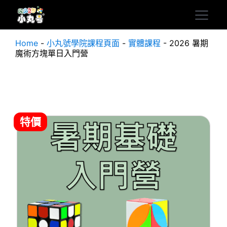
Home
-
小丸號學院課程頁面
-
實體課程
-
2026 暑期
魔術方塊單日入門營
特價