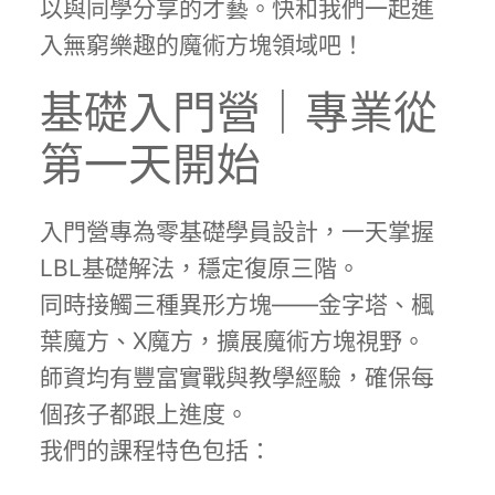
以與同學分享的才藝。快和我們一起進
入無窮樂趣的魔術方塊領域吧！
基礎入門營｜專業從
第一天開始
入門營專為零基礎學員設計，一天掌握
LBL基礎解法，穩定復原三階。
同時接觸三種異形方塊——金字塔、楓
葉魔方、X魔方，擴展魔術方塊視野。
師資均有豐富實戰與教學經驗，確保每
個孩子都跟上進度。
我們的課程特色包括：