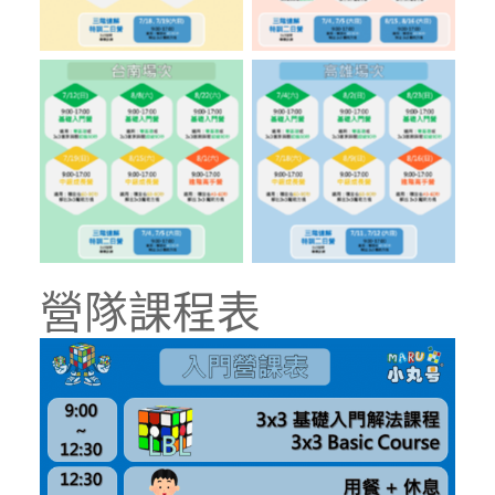
營隊課程表