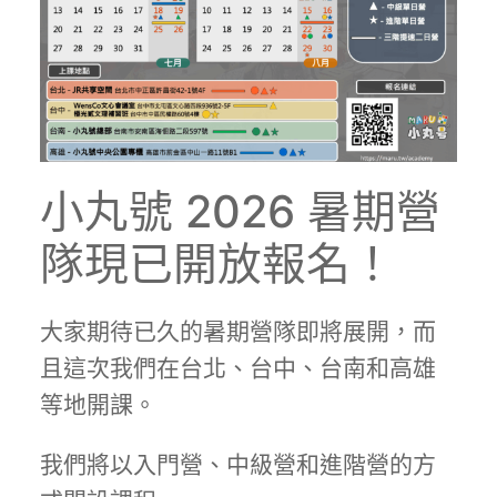
小丸號 2026 暑期營
隊現已開放報名！
大家期待已久的暑期營隊即將展開，而
且這次我們在台北、台中、台南和高雄
等地開課。
我們將以入門營、中級營和進階營的方