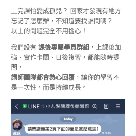
上完課怕變成孤兒？ 回家才發現有地方
忘記了怎麼辦，不知道要找誰問嗎？
以上的問題完全不用擔心！
我們設有
課後專屬學員群組
，上課後加
強、實作卡關、日後複習，都能隨時提
問，
講師團隊都會熱心回覆
，讓你的學習不
是一次性，而是持續成長。