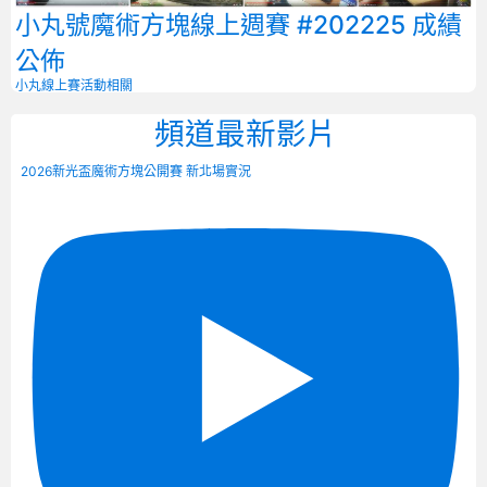
小丸號魔術方塊線上週賽 #202225 成績
公佈
小丸線上賽
活動相關
頻道最新影片
2026新光盃魔術方塊公開賽 新北場實況