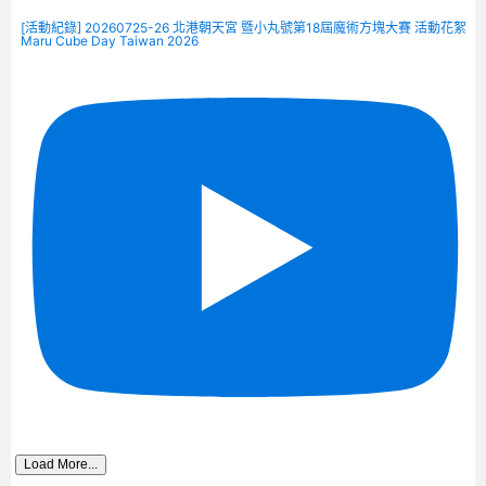
[活動紀錄] 20260725-26 北港朝天宮 暨小丸號第18屆魔術方塊大賽 活動花絮
Maru Cube Day Taiwan 2026
Load More...