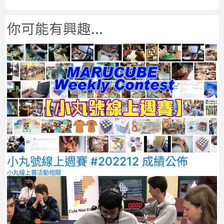
你可能有興趣...
小丸號線上週賽 #202212 成績公佈
小丸線上賽
活動相關