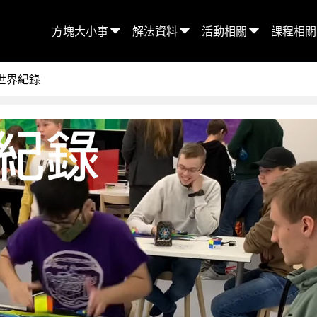
方塊大小事
解法資料
活動相關
課程相關
階世界紀錄