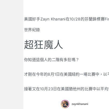
美國好手Zayn Khanani在10/28的芬蘭錦標賽Fi
世界紀錄
超狂魔人
你知道這個人的二階有多狂嗎？
才剛在今年的8月1日在美國紐約一場比賽中，以平
接著又在10月23日在美國猶他州的比賽中以平均