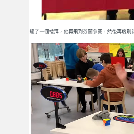
過了一個禮拜，他再飛到芬蘭參賽，然後再度刷新自