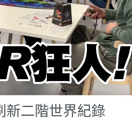
ani刷新二階世界紀錄