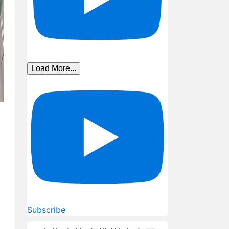
Load More...
Subscribe