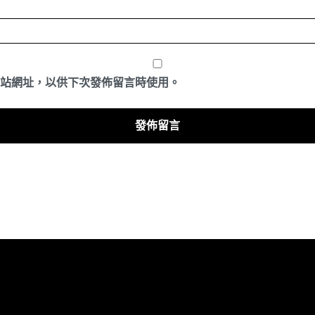
站網址，以供下次發佈留言時使用。