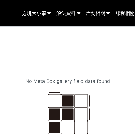
方塊大小事
解法資料
活動相關
課程相關
No Meta Box gallery field data found