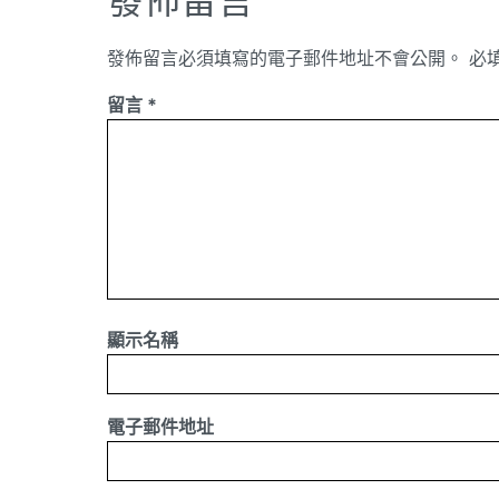
發佈留言
發佈留言必須填寫的電子郵件地址不會公開。
必
留言
*
顯示名稱
電子郵件地址