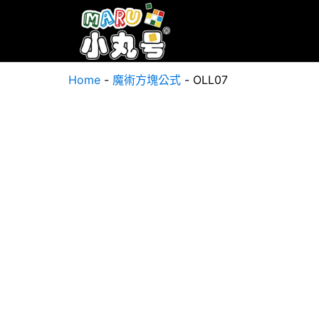
Home
-
魔術方塊公式
-
OLL07