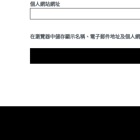
個人網站網址
在
瀏覽器
中儲存顯示名稱、電子郵件地址及個人網