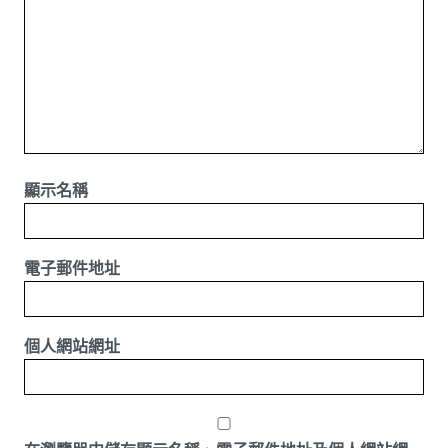
顯示名稱
電子郵件地址
個人網站網址