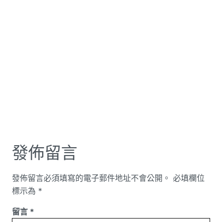
發佈留言
發佈留言必須填寫的電子郵件地址不會公開。
必填欄位
標示為
*
留言
*