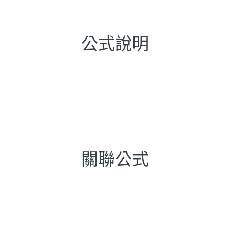
公式說明
關聯公式