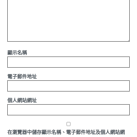
顯示名稱
電子郵件地址
個人網站網址
在
瀏覽器
中儲存顯示名稱、電子郵件地址及個人網站網