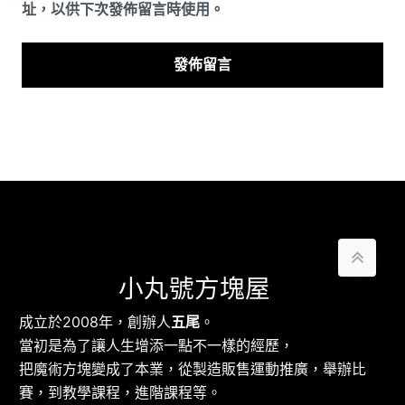
址，以供下次發佈留言時使用。
小丸號方塊屋
成立於2008年，創辦人
五尾
。
當初是為了讓人生增添一點不一樣的經歷，
把魔術方塊變成了本業，從製造販售運動推廣，舉辦比
賽，到教學課程，進階課程等。