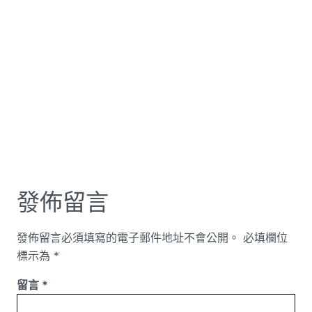
發佈留言
發佈留言必須填寫的電子郵件地址不會公開。
必填欄位
標示為
*
留言
*