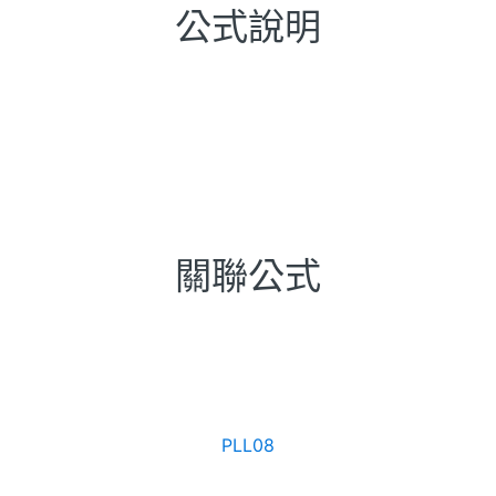
公式說明
關聯公式
PLL08