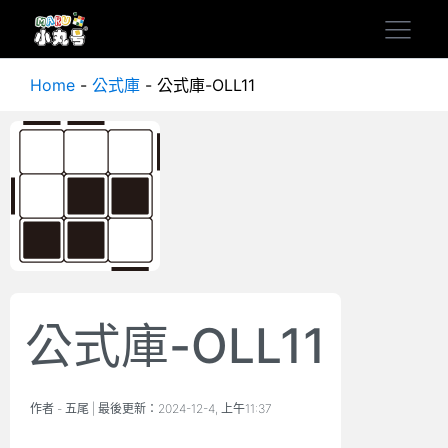
Home
-
公式庫
-
公式庫-OLL11
公式庫-OLL11
作者 -
五尾
| 最後更新：
2024-12-4, 上午11:37