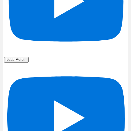
Load More...