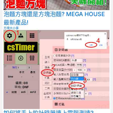
泡麵方塊還是方塊泡麵? MEGA HOUSE
最新產品!
方塊大小事