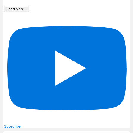
Load More...
Subscribe