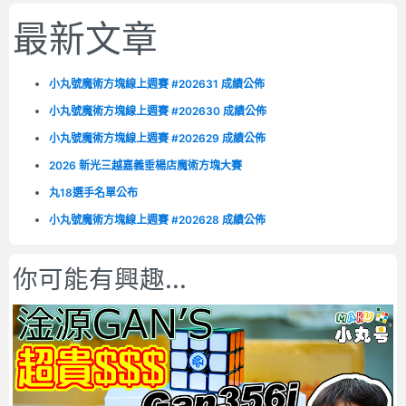
最新文章
小丸號魔術方塊線上週賽 #202631 成績公佈
小丸號魔術方塊線上週賽 #202630 成績公佈
小丸號魔術方塊線上週賽 #202629 成績公佈
2026 新光三越嘉義垂楊店魔術方塊大賽
丸18選手名單公布
小丸號魔術方塊線上週賽 #202628 成績公佈
你可能有興趣...