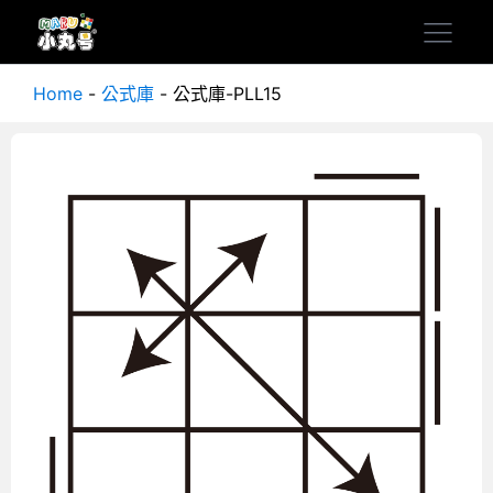
Home
-
公式庫
-
公式庫-PLL15