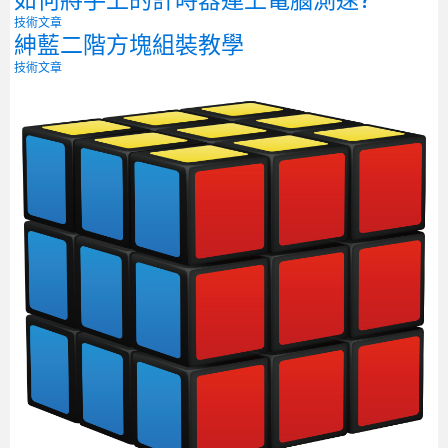
如何將手上的計時器連上電腦測速?
技術文章
紳藍二階方塊組裝教學
技術文章