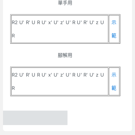
單手用
R2 U' R' U R U' x' U' z' U' R U' R' U' z U
示
R
範
腳解用
R2 U' R' U R U' x' U' z' U' R U' R' U' z U
示
R
範