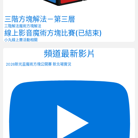
三階方塊解法－第三層
三階解法
魔術方塊解法
線上影音魔術方塊比賽(已結束)
小丸線上賽
活動相關
頻道最新影片
2026新光盃魔術方塊公開賽 新北場實況