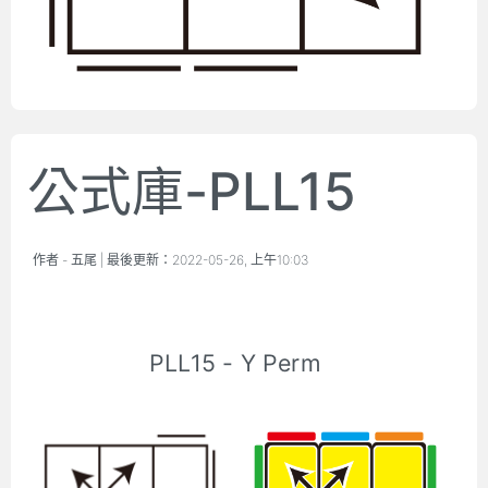
公式庫-PLL15
作者 -
五尾
| 最後更新：
2022-05-26, 上午10:03
PLL15 - Y Perm