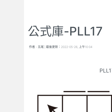
公式庫-PLL17
作者 -
五尾
| 最後更新：
2022-05-26, 上午10:04
PLL1