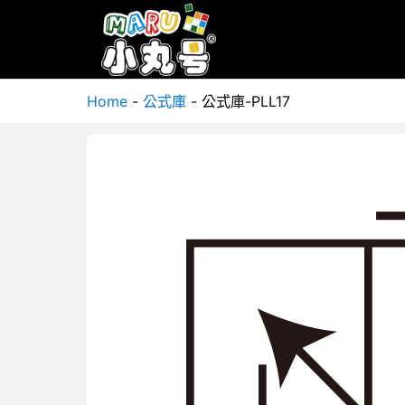
Home
-
公式庫
-
公式庫-PLL17