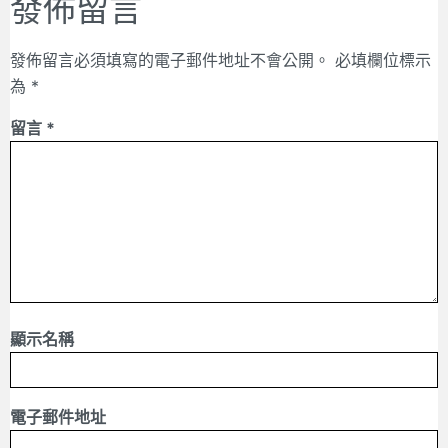
發佈留言
發佈留言必須填寫的電子郵件地址不會公開。
必填欄位標示
為
*
留言
*
顯示名稱
電子郵件地址