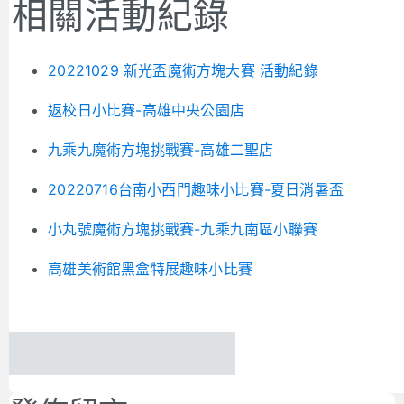
相關活動紀錄
20221029 新光盃魔術方塊大賽 活動紀錄
返校日小比賽-高雄中央公園店
九乘九魔術方塊挑戰賽-高雄二聖店
20220716台南小西門趣味小比賽-夏日消暑盃
小丸號魔術方塊挑戰賽-九乘九南區小聯賽
高雄美術館黑盒特展趣味小比賽