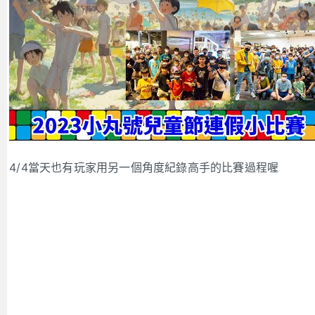
4/4當天也有玩家用另一個角度紀錄高手的比賽過程喔