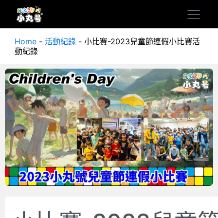
Home
-
活動紀錄
-
小比賽-2023兒童節連假小比賽活
動紀錄