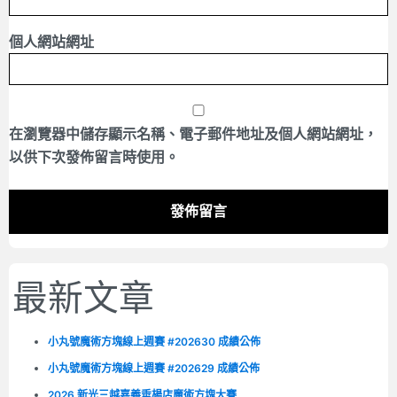
個人網站網址
在
瀏覽器
中儲存顯示名稱、電子郵件地址及個人網站網址，
以供下次發佈留言時使用。
最新文章
小丸號魔術方塊線上週賽 #202630 成績公佈
小丸號魔術方塊線上週賽 #202629 成績公佈
2026 新光三越嘉義垂楊店魔術方塊大賽