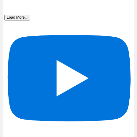
Load More...