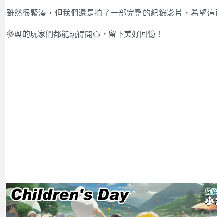
雖然很緊湊，但我們還是拍了一部完整的紀錄影片，希望這
參與的玩家們都能玩得開心，留下美好回憶！