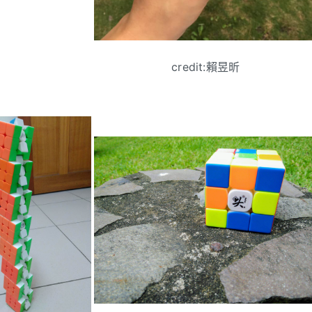
credit:賴昱昕