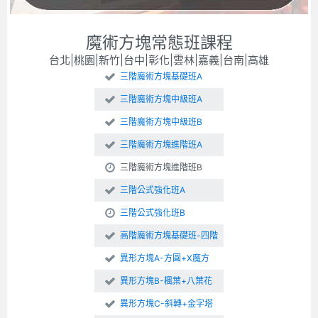
魔術方塊常態班課程
台北|桃園|新竹|台中|彰化|雲林|嘉義|台南|高雄
三階魔術方塊基礎班A
三階魔術方塊中級班A
三階魔術方塊中級班B
三階魔術方塊進階班A
三階魔術方塊進階班B
三階公式強化班A
三階公式強化班B
高階魔術方塊基礎班-四階
異形方塊A-方圓+X魔方
異形方塊B-楓葉+八葉花
異形方塊C-斜轉+金字塔