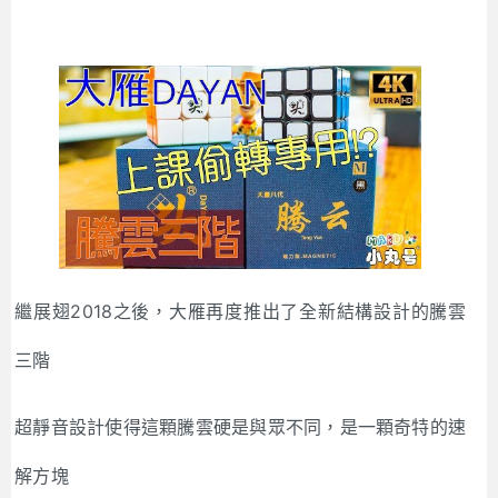
繼展翅2018之後，大雁再度推出了全新結構設計的騰雲
三階
超靜音設計使得這顆騰雲硬是與眾不同，是一顆奇特的速
解方塊