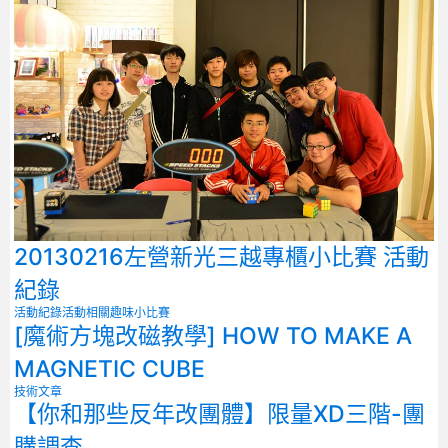
20130216左營新光三越專櫃小比賽 活動
紀錄
活動紀錄
活動相關
趣味小比賽
[魔術方塊改磁教學] HOW TO MAKE A
MAGNETIC CUBE
技術文章
【你和那些反年改團體】限量XD三階-團
購調查