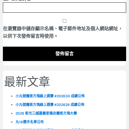
在
瀏覽器
中儲存顯示名稱、電子郵件地址及個人網站網址，
以供下次發佈留言時使用。
最新文章
小丸號魔術方塊線上週賽 #202630 成績公佈
小丸號魔術方塊線上週賽 #202629 成績公佈
2026 新光三越嘉義垂楊店魔術方塊大賽
丸18選手名單公布