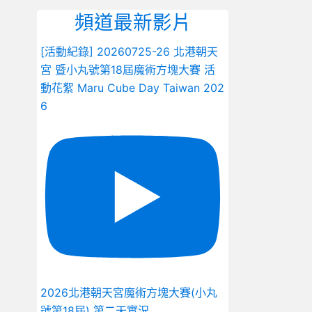
頻道最新影片
[活動紀錄] 20260725-26 北港朝天
宮 暨小丸號第18屆魔術方塊大賽 活
動花絮 Maru Cube Day Taiwan 202
6
2026北港朝天宮魔術方塊大賽(小丸
號第18屆) 第二天實況