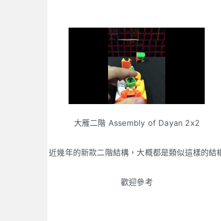
大雁二階 Assembly of Dayan 2x2
近幾年的新款二階結構，大概都是類似這樣的結
歡迎參考