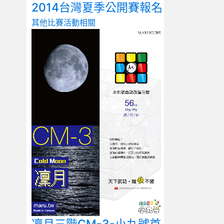
2014台灣夏季公開賽報名
其他比賽
活動相關