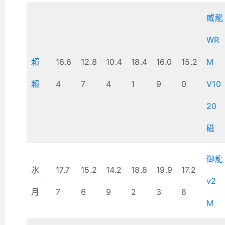
威龍
WR
賴
16.6
12.8
10.4
18.4
16.0
15.2
M
賴
4
7
4
1
9
0
V10
20
磁
御龍
氷
17.7
15.2
14.2
18.8
19.9
17.2
v2
月
7
6
9
2
3
8
M