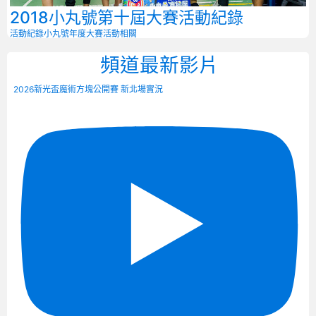
2018小丸號第十屆大賽活動紀錄
活動紀錄
小丸號年度大賽
活動相關
頻道最新影片
2026新光盃魔術方塊公開賽 新北場實況