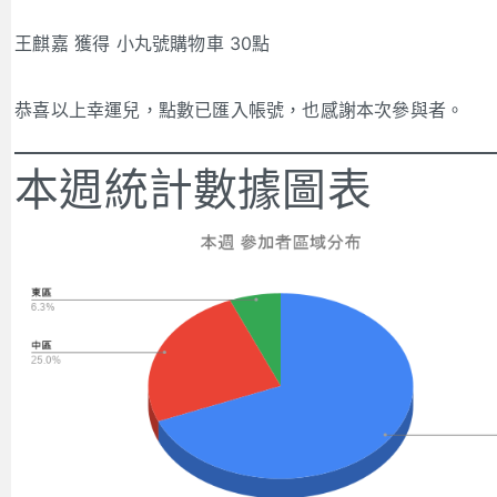
王麒嘉 獲得 小丸號購物車 30點
恭喜以上幸運兒，點數已匯入帳號，也感謝本次參與者。
本週統計數據圖表