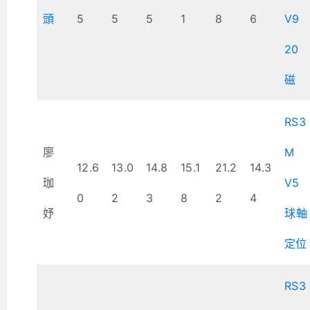
頭
5
5
5
1
8
6
V9
20
磁
RS3
廖
M
12.6
13.0
14.8
15.1
21.2
14.3
珈
V5
0
2
3
8
2
4
妤
球軸
定位
RS3