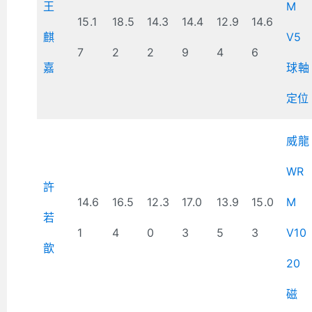
王
M
15.1
18.5
14.3
14.4
12.9
14.6
麒
V5
7
2
2
9
4
6
嘉
球軸
定位
威龍
WR
許
14.6
16.5
12.3
17.0
13.9
15.0
M
若
1
4
0
3
5
3
V10
歆
20
磁