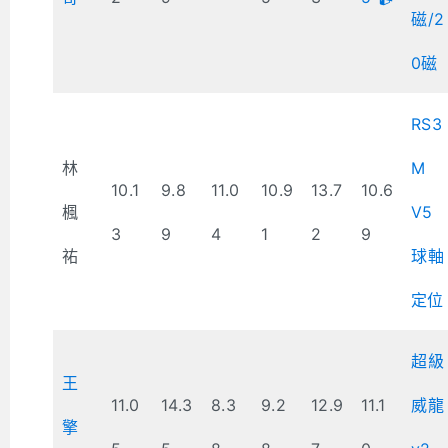
磁/2
0磁
RS3
林
M
10.1
9.8
11.0
10.9
13.7
10.6
楓
V5
3
9
4
1
2
9
祐
球軸
定位
超級
王
11.0
14.3
8.3
9.2
12.9
11.1
威龍
擎