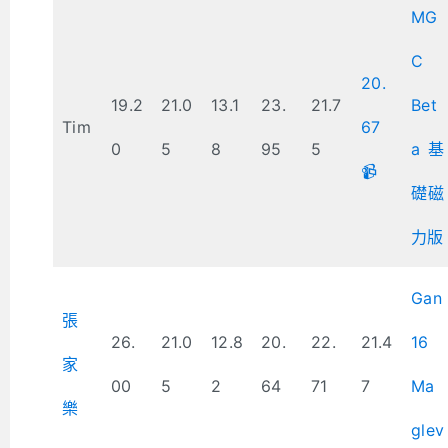
MG
C
20.
19.2
21.0
13.1
23.
21.7
Bet
Tim
67
0
5
8
95
5
a 基
📹
礎磁
力版
Gan
張
26.
21.0
12.8
20.
22.
21.4
16
家
00
5
2
64
71
7
Ma
樂
glev