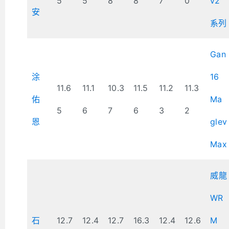
5
5
8
8
7
0
v2
安
系列
Gan
涂
16
11.6
11.1
10.3
11.5
11.2
11.3
佑
Ma
5
6
7
6
3
2
恩
glev
Max
威龍
WR
石
12.7
12.4
12.7
16.3
12.4
12.6
M