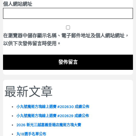
個人網站網址
在
瀏覽器
中儲存顯示名稱、電子郵件地址及個人網站網址，
以供下次發佈留言時使用。
最新文章
小丸號魔術方塊線上週賽 #202630 成績公佈
小丸號魔術方塊線上週賽 #202629 成績公佈
2026 新光三越嘉義垂楊店魔術方塊大賽
丸18選手名單公布