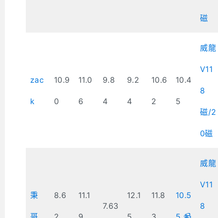
磁
威龍
V11
zac
10.9
11.0
9.8
9.2
10.6
10.4
8
k
0
6
4
4
2
5
磁/2
0磁
威龍
V11
秉
8.6
11.1
12.1
11.8
10.5
7.63
8
哥
2
9
5
3
5 📹