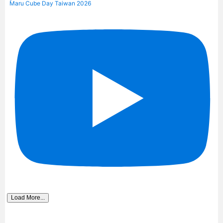
Maru Cube Day Taiwan 2026
Load More...