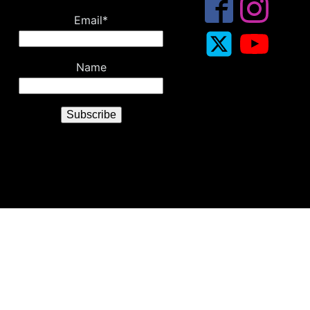
Email*
Name