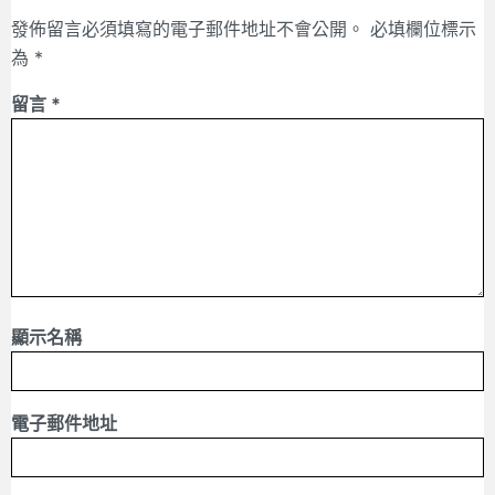
發佈留言必須填寫的電子郵件地址不會公開。
必填欄位標示
為
*
留言
*
顯示名稱
電子郵件地址