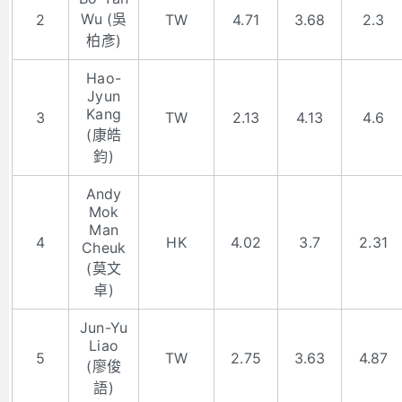
Wu (吳
2
TW
4.71
3.68
2.3
柏彥)
Hao-
Jyun
Kang
3
TW
2.13
4.13
4.6
(康皓
鈞)
Andy
Mok
Man
4
HK
4.02
3.7
2.31
Cheuk
(莫文
卓)
Jun-Yu
Liao
5
TW
2.75
3.63
4.87
(廖俊
語)