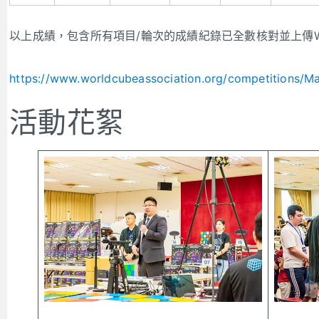
以上成績，包含所有項目/輪次的成績紀錄已全數核對並上傳
https://www.worldcubeassociation.org/competitions/M
活動花絮