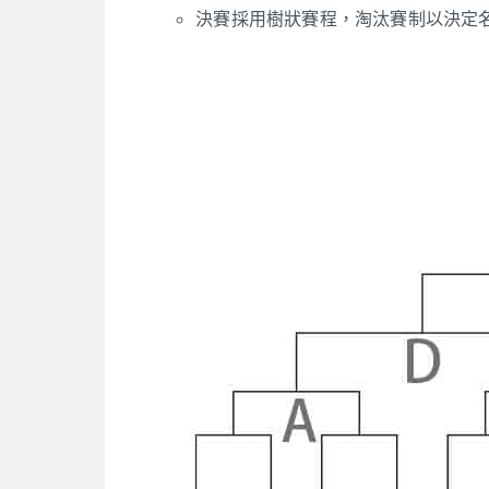
決賽採用樹狀賽程，淘汰賽制以決定