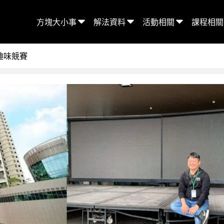
方塊大小事
解法資料
活動相關
課程相關
趣味競賽