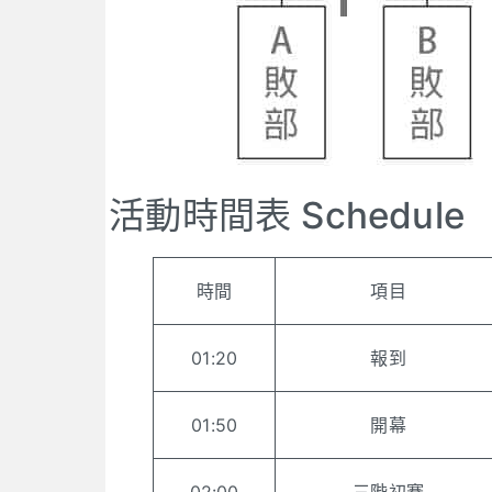
活動時間表 Schedule
時間
項目
01:20
報到
01:50
開幕
02:00
三階初賽