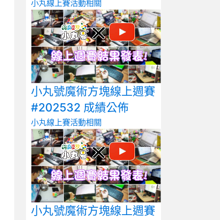
小丸線上賽
活動相關
小丸號魔術方塊線上週賽
#202532 成績公佈
小丸線上賽
活動相關
小丸號魔術方塊線上週賽