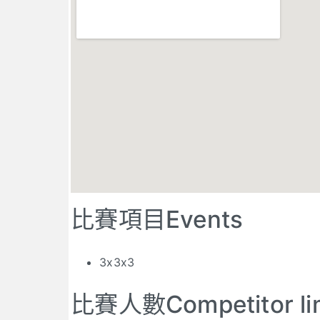
比賽項目Events
3x3x3
比賽人數Competitor lim