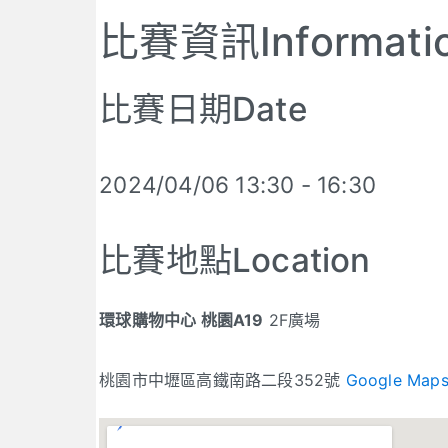
比賽資訊Informati
比賽日期Date
2024/04/06 13:30 - 16:30
比賽地點Location
環球購物中心 桃園A19
2F廣場
桃園市中壢區高鐵南路二段352號
Google Map