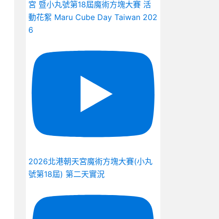
宮 暨小丸號第18屆魔術方塊大賽 活
動花絮 Maru Cube Day Taiwan 202
6
2026北港朝天宮魔術方塊大賽(小丸
號第18屆) 第二天實況