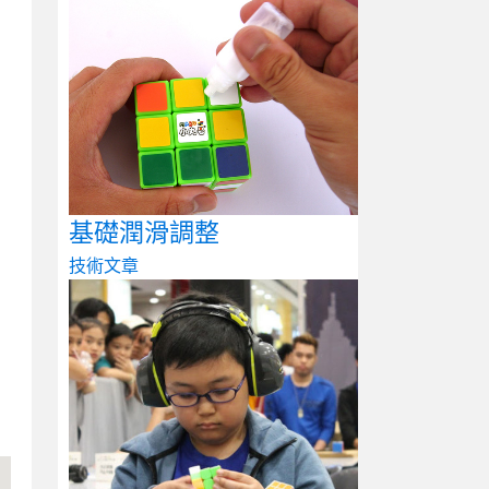
基礎潤滑調整
技術文章