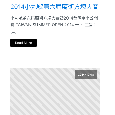
2014小丸號第六屆魔術方塊大賽
小丸號第六屆魔術方塊大賽暨2014台灣夏季公開
賽 TAIWAN SUMMER OPEN 2014 一、 主旨：
[…]
Read More
2014-10-18