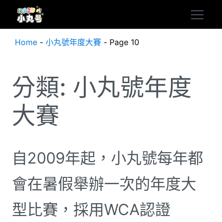
Home
-
小丸號年度大賽
-
Page 10
分類:
小丸號年度
大賽
自2009年起，小丸號每年都
會在暑假舉辦一次的年度大
型比賽，採用WCA認證