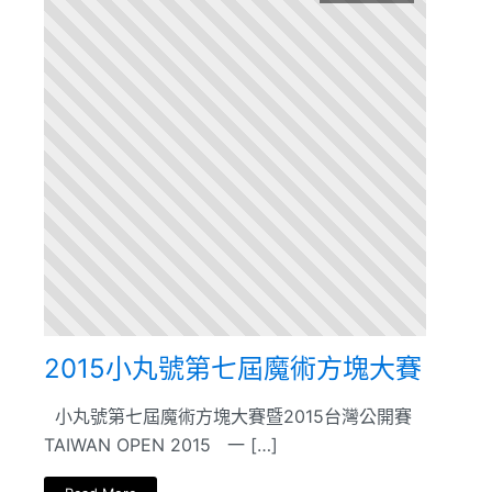
2015小丸號第七屆魔術方塊大賽
小丸號第七屆魔術方塊大賽暨2015台灣公開賽
TAIWAN OPEN 2015 一 […]