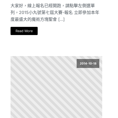
大家好，線上報名已經開跑，請點擊左側選單
列，2015小丸號第七屆大賽-報名 立即參加本年
度最盛大的魔術方塊聖會 […]
Read More
2014-10-18