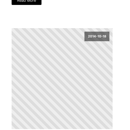
Read More
2014-10-18