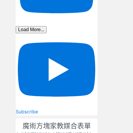
Load More...
Subscribe
魔術方塊家教媒合表單