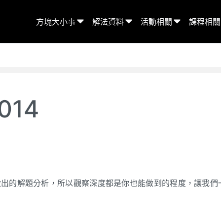
方塊大小事
解法資料
活動相關
課程相關
014
做出的解題分析，所以觀察深度都是你也能做到的程度，讓我們