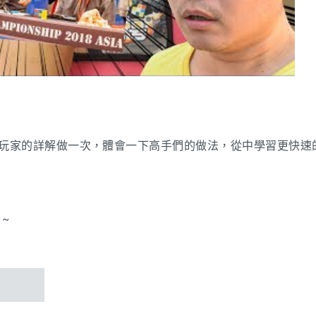
玩家的詳解做一次，體會一下高手們的做法，從中學習更快速
~