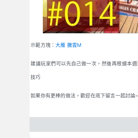
示範方塊：
大雁 騰雲M
建議玩家們可以先自己做一次，然後再根據本週
技巧
如果你有更棒的做法，歡迎在底下留言一起討論~