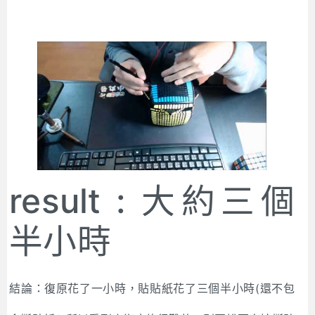
result : 大約三個
半小時
結論：復原花了一小時，貼貼紙花了三個半小時(還不包