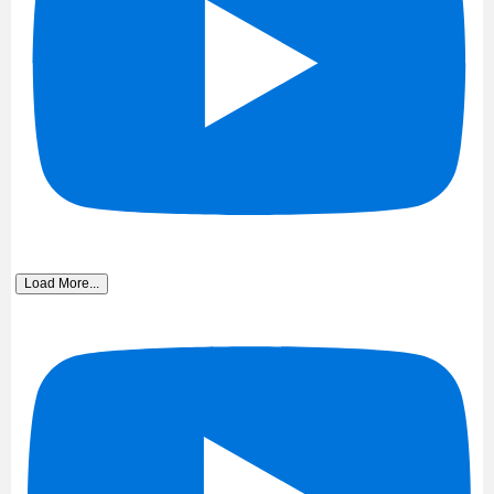
Load More...