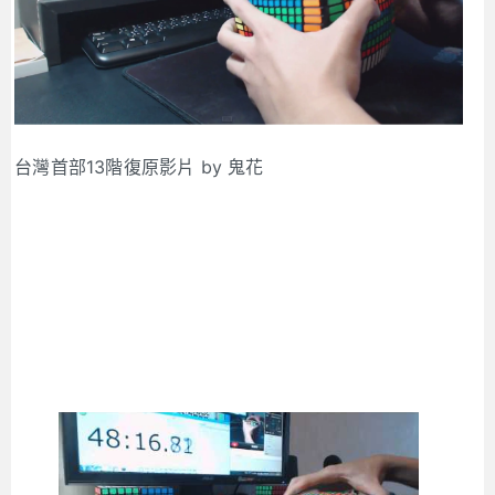
台灣首部13階復原影片 by 鬼花