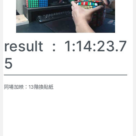
result : 1:14:23.7
5
同場加映：13階換貼紙