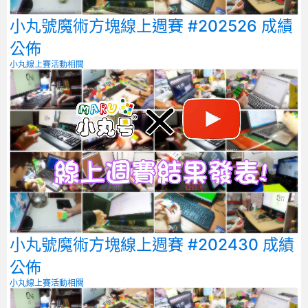
小丸號魔術方塊線上週賽 #202526 成績
公佈
小丸線上賽
活動相關
小丸號魔術方塊線上週賽 #202430 成績
公佈
小丸線上賽
活動相關