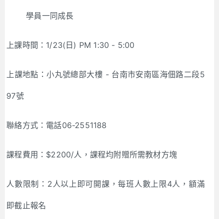
學員一同成長
上課時間：1/23(日) PM 1:30 - 5:00
上課地點：小丸號總部大樓 - 台南市安南區海佃路二段5
97號
聯絡方式：電話06-2551188
課程費用：$2200/人，課程均附贈所需教材方塊
人數限制：2人以上即可開課，每班人數上限4人，額滿
即截止報名