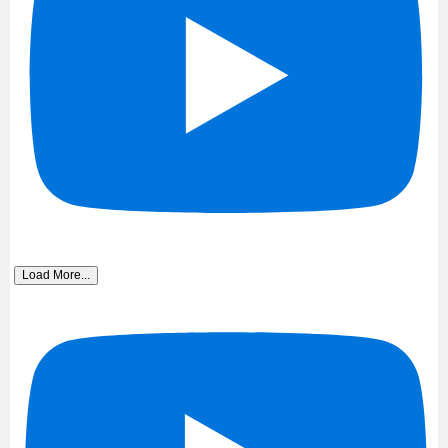
Load More...