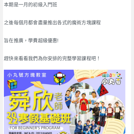
本期是一月的初級入門班
之後每個月都會盡量推出各式的魔術方塊課程
旨在推廣，學費超級優惠!
趕快來看看我們為你安排的完整學習課程吧！