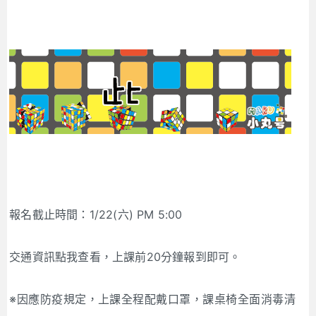
報名截止時間：1/22(六) PM 5:00
交通資訊點我查看，上課前20分鐘報到即可。
※因應防疫規定，上課全程配戴口罩，課桌椅全面消毒清