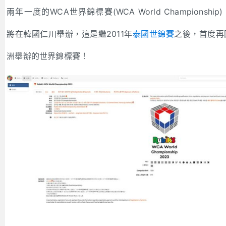
兩年一度的WCA世界錦標賽(WCA World Championship
將在韓國仁川舉辦，這是繼2011年
泰國世錦賽
之後，首度再
洲舉辦的世界錦標賽！