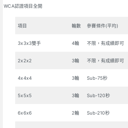
WCA認證項目全開
項目
輪數
參賽條件(平均)
3x3x3雙手
4輪
不限，有成績即可
2x2x2
3輪
不限，有成績即可
4x4x4
3輪
Sub-75秒
5x5x5
3輪
Sub-120秒
6x6x6
2輪
Sub-210秒