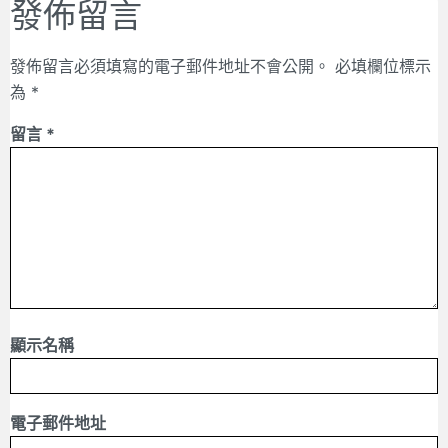
發佈留言
發佈留言必須填寫的電子郵件地址不會公開。
必填欄位標示
為
*
留言
*
顯示名稱
電子郵件地址