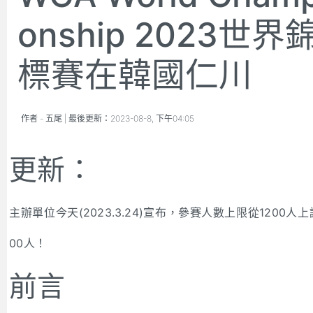
onship 2023世界
標賽在韓國仁川
作者 -
五尾
| 最後更新：
2023-08-8, 下午04:05
更新：
主辦單位今天(2023.3.24)宣布，參賽人數上限從1200人上
00人！
前言