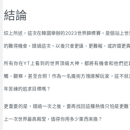
結論
綜上所述，這次在韓國舉辦的2023世界錦標賽，是個站上世
的難得機會，錯過這次，以後只會更遠、更難報、或許還更
所有你在YT上看到的世界頂級大神，都將有機會和他們近
觸、觀察，甚至合照！作為一名魔術方塊速解玩家，這不就
年苦練的追求目標嗎？
更重要的是，錯過一次之後，要再找回這種熱情只怕是更難
上一次世界最高殿堂，值得你用多少東西來換？