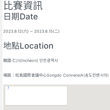
比賽資訊
日期Date
2023.8.12(六) ~ 2023.8.15(二)
地點Location
韓國‧仁川(Incheon) 인천광역시
場館：松島國際會議中心Songdo ConvensiA(송도컨벤시아