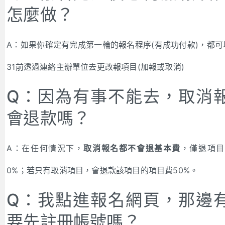
怎麼做？
A：如果你確定有完成第一輪的報名程序(有成功付款)，都可
31前透過連絡主辦單位去更改報項目(加報或取消)
Q：因為有事不能去，取消
會退款嗎？
A：在任何情況下，
取消報名都不會退基本費
，僅退項目
0%；若只有取消項目，會退款該項目的項目費50%。
Q：我點進報名網頁，那邊
要先註冊帳號嗎？