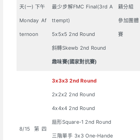
天(一) 下午
最少步解FMC Final(3rd A
籍分組
Monday Af
ttempt)
參加團體
ternoon
5x5x5 2nd Round
賽
斜轉Skewb 2nd Round
趣味賽(國家對抗賽)
3x3x3 2nd Round
2x2x2 2nd Round
4x4x4 2nd Round
扇形Square-1 2nd Round
8/15 第四
三階單手 3x3 One-Hande