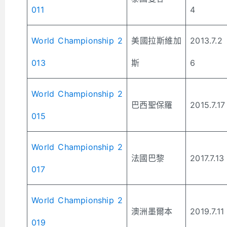
011
4
World Championship 2
美國拉斯維加
2013.7.2
013
斯
6
World Championship 2
巴西聖保羅
2015.7.17
015
World Championship 2
法國巴黎
2017.7.13
017
World Championship 2
澳洲墨爾本
2019.7.11
019