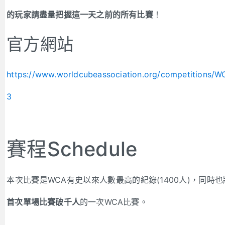
的玩家請盡量把握這一天之前的所有比賽
！
官方網站
https://www.worldcubeassociation.org/competitions/
3
賽程Schedule
本次比賽是WCA有史以來人數最高的紀錄(1400人)，同時
首次單場比賽破千人
的一次WCA比賽。