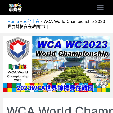
Home
-
其他比賽
-
WCA World Championship 2023
世界錦標賽在韓國仁川
WCA World Champ