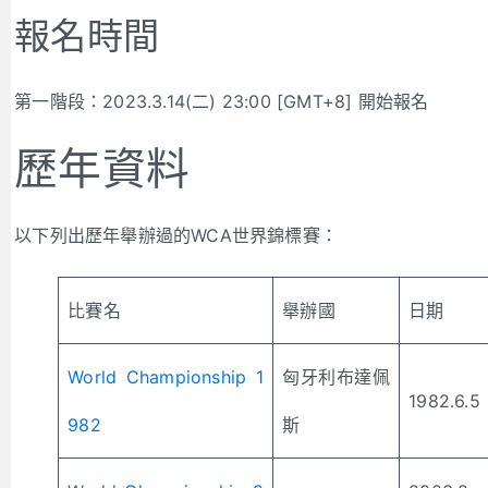
報名時間
第一階段：2023.3.14(二) 23:00 [GMT+8] 開始報名
歷年資料
以下列出歷年舉辦過的WCA世界錦標賽：
比賽名
舉辦國
日期
World Championship 1
匈牙利布達佩
1982.6.5
982
斯