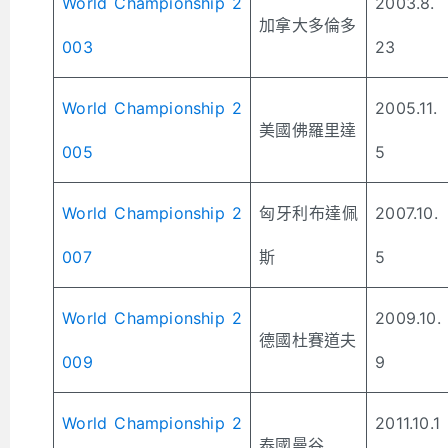
World Championship 2
2003.8.
加拿大多倫多
003
23
World Championship 2
2005.11.
美國佛羅里達
005
5
World Championship 2
匈牙利布達佩
2007.10.
007
斯
5
World Championship 2
2009.10.
德國杜賽道夫
009
9
World Championship 2
2011.10.1
泰國曼谷