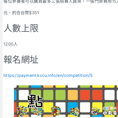
每位參賽者可以購買最多三張陪賽人員票，一張門票費用15,
元，約合台幣$351
人數上限
1200人
報名網址
https://payment.kccu.info/en/competition/5