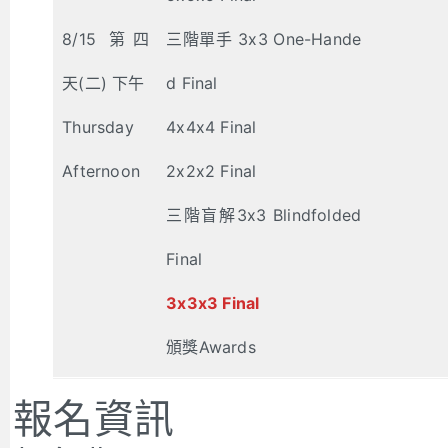
8/15 第四
三階單手 3x3 One-Hande
天(二) 下午
d Final
Thursday
4x4x4 Final
Afternoon
2x2x2 Final
三階盲解3x3 Blindfolded
Final
3x3x3 Final
頒獎Awards
報名資訊