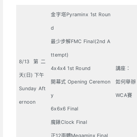
金字塔Pyraminx 1st Roun
d
最少步解FMC Final(2nd A
ttempt)
8/13 第二
4x4x4 1st Round
講座：
天(日) 下午
開幕式 Opening Ceremon
如何舉辦
Sunday Aft
y
WCA賽
ernoon
6x6x6 Final
魔錶Clock Final
正12面體Megaminx Final