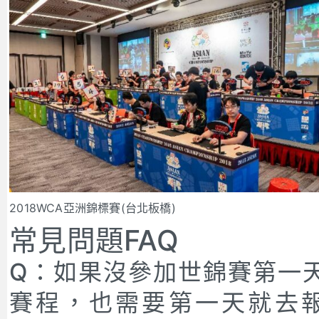
2018WCA亞洲錦標賽(台北板橋)
常見問題FAQ
Q：如果沒參加世錦賽第一
賽程，也需要第一天就去