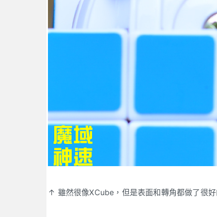
↑ 雖然很像XCube，但是表面和轉角都做了很