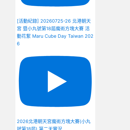
[活動紀錄] 20260725-26 北港朝天
宮 暨小丸號第18屆魔術方塊大賽 活
動花絮 Maru Cube Day Taiwan 202
6
2026北港朝天宮魔術方塊大賽(小丸
號第18屆) 第二天實況