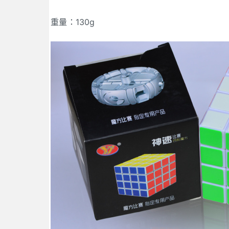
重量：130g