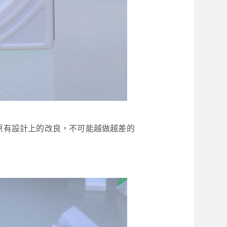
原有設計上的改良，不可能越做越差的