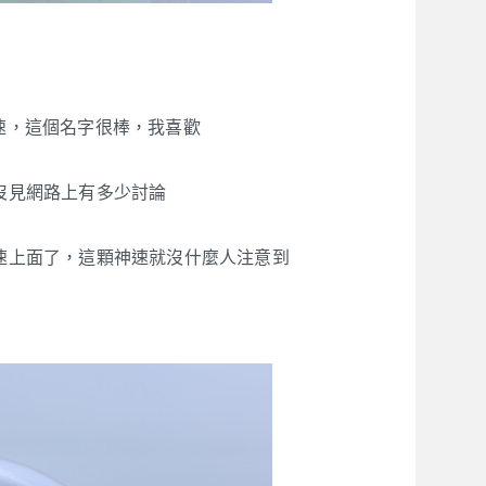
速，這個名字很棒，我喜歡
沒見網路上有多少討論
速上面了，這顆神速就沒什麼人注意到