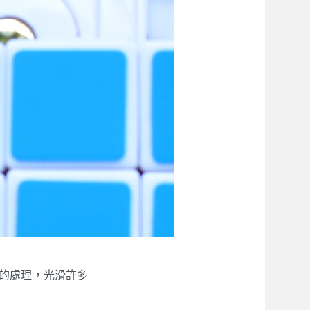
好的處理，光滑許多