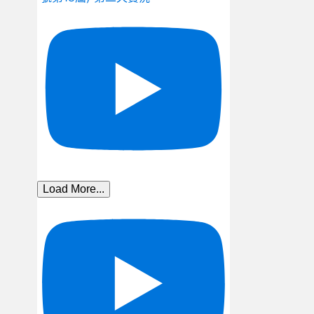
Load More...