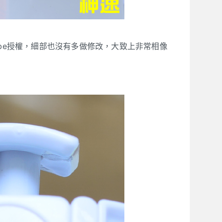
Cube授權，細部也沒有多做修改，大致上非常相像