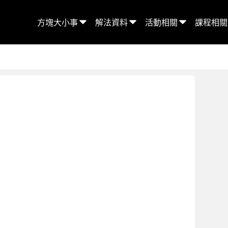
方塊大小事
解法資料
活動相關
課程相關